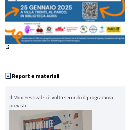
(Apre in una nuova scheda)
Report e materiali
Il Mini Festival si è volto secondo il programma
previsto.