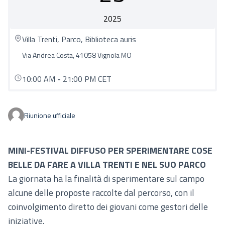
2025
Villa Trenti, Parco, Biblioteca auris
Via Andrea Costa, 41058 Vignola MO
10:00 AM
-
21:00 PM CET
Riunione ufficiale
MINI-FESTIVAL DIFFUSO PER SPERIMENTARE COSE
BELLE DA FARE A VILLA TRENTI E NEL SUO PARCO
La giornata ha la finalità di sperimentare sul campo
alcune delle proposte raccolte dal percorso, con il
coinvolgimento diretto dei giovani come gestori delle
iniziative.