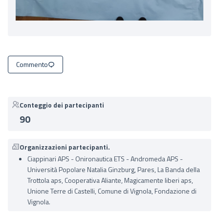
Commento
Conteggio dei partecipanti
90
Organizzazioni partecipanti.
Ciapp inari APS - Onironautica ETS - Andromeda APS -
Università Popolare Natalia Ginzburg, Pares, La Banda della
Trottola aps, Cooperativa Aliante, Magicamente liberi aps,
Unione Terre di Castelli, Comune di Vignola, Fondazione di
Vignola.