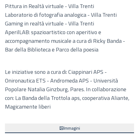
Pittu ra in Realtà virtuale - Villa Trenti
Laboratorio di fotografia analogica - Villa Trenti
G aming in realtà virtuale - Villa Trenti
AperilLAB: spazioartistico con aperitivo e
accompagnamento musicale a cura di Ricky Banda -
Bar della Biblioteca e Parco della poesia
Le iniziative sono a cura di: Ciapp inari APS -
Onironautica ETS - Andromeda APS - Università
Popolare Natalia Ginzburg, Pares. In collaborazione
con: La Banda della Trottola aps, cooperativa Aliante,
Magicamente liberi
Immagini