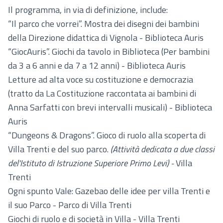
Il programma, in via di definizione, include:
“Il parco che vorrei”. Mostra dei disegni dei bam bini
della Direzione didattica di Vignola - Biblioteca Auris
“GiocAuris”. Giochi da tavolo in Biblioteca (Per bambini
da 3 a 6 anni e da 7 a 12 anni) - Biblioteca Auris
Letture ad alta voce su costituzione e democrazia
(tratto da La Costituzione raccontata ai bambini di
Anna Sarfatti con brevi intervalli musicali) - Biblioteca
Auris
“Dungeons & Dragons”. Gioco di ruolo alla scoperta di
Villa Trenti e del suo parco.
(Attività dedicata a due classi
del'Istituto di Istruzione Superiore Primo Levi) -
Villa
Trenti
Ogni spunto Vale: Gazebao delle idee per villa Trenti e
il suo Parco - Parco di Villa Trenti
Giochi di ruolo e di società in Villa - Villa Trenti