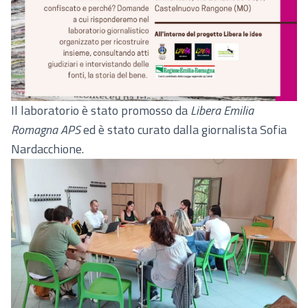
Il laboratorio è stato promosso da
Libera Emilia
Romagna APS
ed è stato curato dalla giornalista Sofia
Nardacchione.