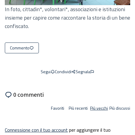
In foto, cittadin*, volontari*, associazioni e istituzioni
insieme per capire come raccontare la storia di un bene
confiscato.
Commento
Condividi
Segnala
Segui
0 commenti
Favoriti
Più recenti
Più vecchi
Più discussi
Connessione con il tuo account
per aggiungere il tuo