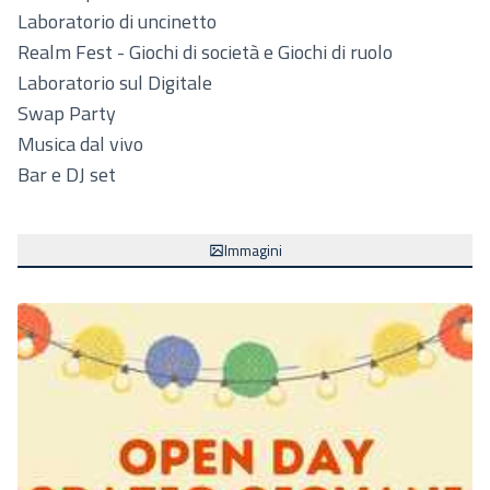
Laboratorio di uncinetto
Realm Fest - Giochi di società e Giochi di ruolo
Laboratorio sul Digitale
Swap Party
Musica dal vivo
Bar e DJ set
Immagini