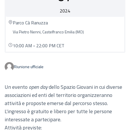
2024
Parco Cà Ranuzza
Via Pietro Nenni, Castelfranco Emilia (MO)
10:00 AM
-
22:00 PM CET
Riunione ufficiale
Un evento
open day
dello Spazio Giovani in cui diverse
associazioni ed enti del territorio organizzeranno
attività e proposte emerse dal percorso stesso.
L'ingresso è gratuito e libero per tutte le persone
interessate a partecipare.
Attività previste: