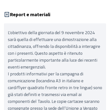
Report e materiali
L'obiettivo della giornata del 9 novembre 2024
sarà quella di effettuare una dimostrazione alla
cittadinanza, offrendo la disponibilità a interagire
con i presenti. Questo aspetto è ritenuto
particolarmente importante alla luce dei recenti
eventi emergenziali.
I prodotti informativi per la campagna di
comunicazione (locandina A3 in italiano e
card/flyer quadrato fronte retro in tre lingue) sono
già stati definiti e trasmessi via email ai
componenti del Tavolo. Le copie cartacee saranno
consegnate presso la sede dell’Unione a Vergato