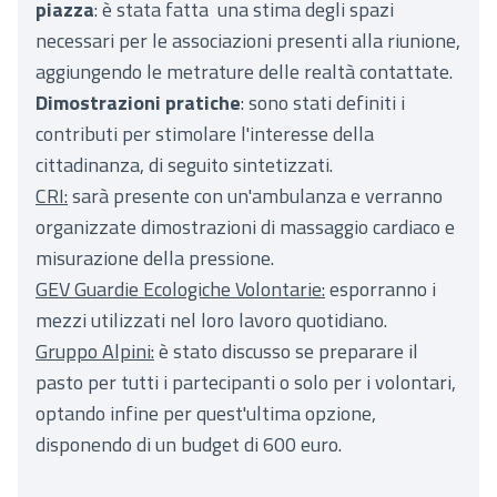
piazza
: è stata fatta una stima degli spazi
necessari per le associazioni presenti alla riunione,
aggiungendo le metrature delle realtà contattate.
Dimostrazioni pratiche
: sono stati definiti i
contributi per stimolare l'interesse della
cittadinanza, di seguito sintetizzati.
CRI:
sarà presente con un'ambulanza e verranno
organizzate dimostrazioni di massaggio cardiaco e
misurazione della pressione.
GEV Guardie Ecologiche Volontarie:
esporranno i
mezzi utilizzati nel loro lavoro quotidiano.
Gruppo Alpini:
è stato discusso se preparare il
pasto per tutti i partecipanti o solo per i volontari,
optando infine per quest'ultima opzione,
disponendo di un budget di 600 euro.