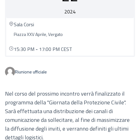
2024
Sala Corsi
Piazza XXV Aprile, Vergato
15:30 PM
-
17:00 PM CEST
Riunione ufficiale
Nel corso del prossimo incontro verrà finalizzato il
programma della "Giornata della Protezione Civile".
Sarà effettuata una distribuzione dei canali di
comunicazione da sollecitare, al fine di massimizzare
la diffusione degli inviti, e verranno definiti gli ultimi
dettagli logistici.