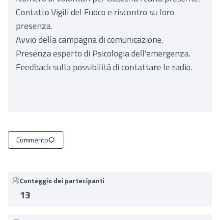
Contatto Vigili del Fuoco e riscontro su loro
presenza.
Avvio della campagna di comunicazione.
Presenza esperto di Psicologia dell'emergenza.
Feedback sulla possibilità di contattare le radio.
Commento
Conteggio dei partecipanti
13