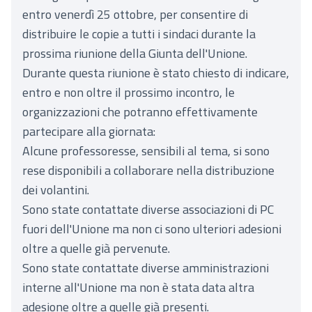
entro venerdì 25 ottobre, per consentire di
distribuire le copie a tutti i sindaci durante la
prossima riunione della Giunta dell'Unione.
Durante questa riunione è stato chiesto di indicare,
entro e non oltre il prossimo incontro, le
organizzazioni che potranno effettivamente
partecipare alla giornata:
Alcune professoresse, sensibili al tema, si sono
rese disponibili a collaborare nella distribuzione
dei volantini.
Sono state contattate diverse associazioni di PC
fuori dell'Unione ma non ci sono ulteriori adesioni
oltre a quelle già pervenute.
Sono state contattate diverse amministrazioni
interne all'Unione ma non è stata data altra
adesione oltre a quelle già presenti.