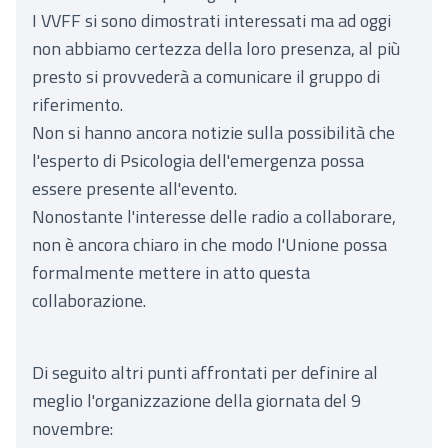
I VVFF si sono dimostrati interessati ma ad oggi
non abbiamo certezza della loro presenza, al più
presto si provvederà a comunicare il gruppo di
riferimento.
Non si hanno ancora notizie sulla possibilità che
l'esperto di Psicologia dell'emergenza possa
essere presente all'evento.
Nonostante l'interesse delle radio a collaborare,
non è ancora chiaro in che modo l'Unione possa
formalmente mettere in atto questa
collaborazione.
Di seguito altri punti affrontati per definire al
meglio l'organizzazione della giornata del 9
novembre: