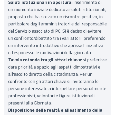
Saluti istituzionali in apertura:
inserimento di
un momento iniziale dedicato ai
saluti istituzionali,
proposta che ha ricevuto un riscontro positivo, in
particolare dagli amministratori e dal responsabile
del Servizio associato di PC. Si è deciso di evitare
un confronto/dibattito tra i vari attori, preferendo
un intervento introduttivo che aprisse l’iniziativa
ed esponesse le motivazioni della giornata.
Tavola rotonda tra gli attori chiave
: si preferisce
dare priorità e spazio agli aspetti dimostrativi e
all'ascolto diretto della cittadinanza. Per un
confronto con gli attori chiave si inviteranno le
persone interessate a interpellare personalmente
professionisti, volontari e figure istituzionali
presenti alla Giornata.
Disposizione delle realtà e allestimento della