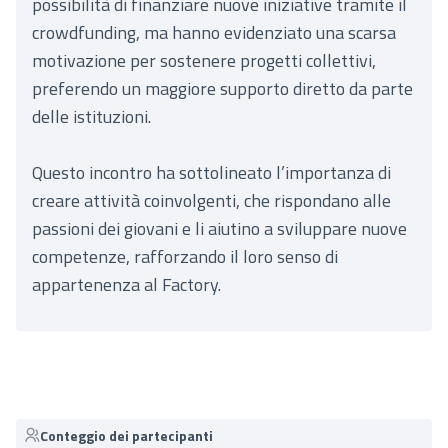
possibilità di finanziare nuove iniziative tramite il
crowdfunding, ma hanno evidenziato una scarsa
motivazione per sostenere progetti collettivi,
preferendo un maggiore supporto diretto da parte
delle istituzioni.
Questo incontro ha sottolineato l’importanza di
creare attività coinvolgenti, che rispondano alle
passioni dei giovani e li aiutino a sviluppare nuove
competenze, rafforzando il loro senso di
appartenenza al Factory.
Conteggio dei partecipanti