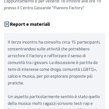
L'appuntamento è per venerdì 18 ottobre alle ore 19
presso il Centro Giovanile "Pianoro Factory".
Report e materiali
Il terzo incontro ha coinvolto circa 15 partecipanti,
concentrandosi sulle attività che potrebbero
arricchire il Factory e rafforzare il senso di
comunità tra i giovani. La discussione è partita da
temi di interesse come droga, comunità LGBTQ+,
calcio e musica, per poi esplorare proposte più
pratiche.
Un aspetto particolarmente sentito è stato quello
della musica: molti ragazzi scrivono testi rap e