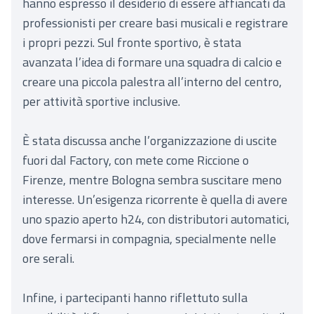
hanno espresso il desiderio di essere affiancati da
professionisti per creare basi musicali e registrare
i propri pezzi. Sul fronte sportivo, è stata
avanzata l’idea di formare una squadra di calcio e
creare una piccola palestra all’interno del centro,
per attività sportive inclusive.
È stata discussa anche l’organizzazione di uscite
fuori dal Factory, con mete come Riccione o
Firenze, mentre Bologna sembra suscitare meno
interesse. Un’esigenza ricorrente è quella di avere
uno spazio aperto h24, con distributori automatici,
dove fermarsi in compagnia, specialmente nelle
ore serali.
Infine, i partecipanti hanno riflettuto sulla