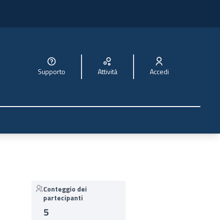
Supporto
Attività
Accedi
Conteggio dei
partecipanti
5