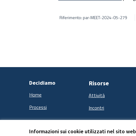
Riferimento: par-MEET-2024-05-279
Decidiamo
Risorse
Home
Attività
Processi
Incontri
Informazioni sui cookie utilizzati nel sito web