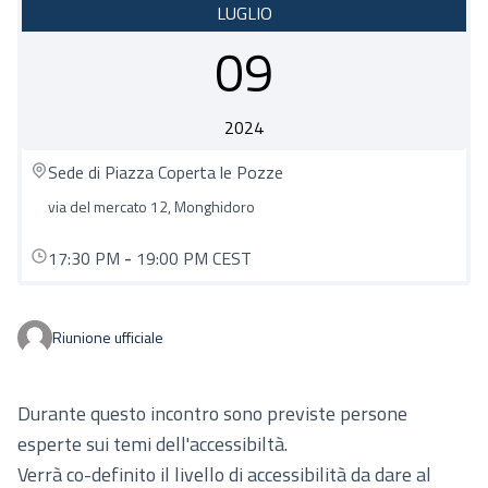
LUGLIO
09
2024
Sede di Piazza Coperta le Pozze
via del mercato 12, Monghidoro
17:30 PM
-
19:00 PM CEST
Riunione ufficiale
Durante questo incontro sono previste persone
esperte sui temi dell'accessibiltà.
Verrà co-definito il livello di accessibilità da dare al