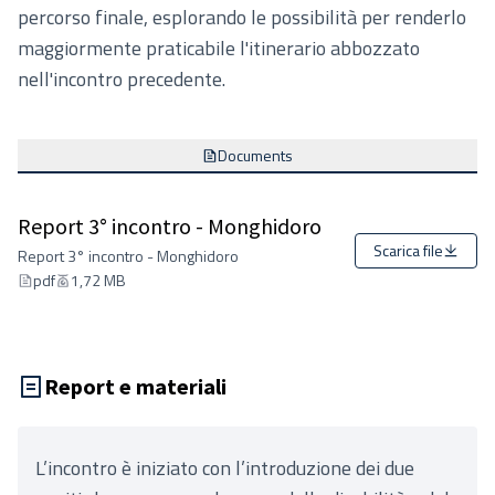
percorso finale, esplorando le possibilità per renderlo
maggiormente praticabile l'itinerario abbozzato
nell'incontro precedente.
Documents
Report 3° incontro - Monghidoro
Scarica file
Report 3° incontro - Monghidoro
pdf
1,72 MB
Report e materiali
L’incontro è iniziato con l’introduzione dei due