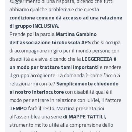
suggerimento di una risposta, dicendo che tutti
abbiamo qualche problema e che questa
condizione comune dà accesso ad una relazione
di gruppo INCLUSIVA.
Prende poi la parola
Martina Gambino
dell’associazione Girobussola APS
che si occupa
di accompagnare in giro per il mondo persone con
disabilità a visiva, dicendo che la
LEGGEREZZA è
un modo per trattare temi importanti
e rendere
il gruppo accogliente. La domanda è: come faccio a
relazionarmi con te?
Semplicemente chiedendo
al nostro interlocutore
con disabilità qual è il
modo per entrare in relazione con lui/lei, il fattore
TEMPO
farà il resto. Martina presenta poi
all’assemblea una serie
di MAPPE TATTILI,
strumento molto utile alla comprensione dello