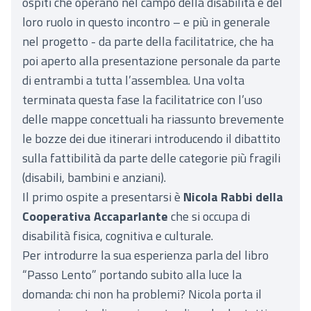
ospiti che operano nel campo della disabilità e del
loro ruolo in questo incontro – e più in generale
nel progetto - da parte della facilitatrice, che ha
poi aperto alla presentazione personale da parte
di entrambi a tutta l’assemblea. Una volta
terminata questa fase la facilitatrice con l’uso
delle mappe concettuali ha riassunto brevemente
le bozze dei due itinerari introducendo il dibattito
sulla fattibilità da parte delle categorie più fragili
(disabili, bambini e anziani).
Il primo ospite a presentarsi è
Nicola Rabbi della
Cooperativa Accaparlante
che si occupa di
disabilità fisica, cognitiva e culturale.
Per introdurre la sua esperienza parla del libro
“Passo Lento” portando subito alla luce la
domanda: chi non ha problemi? Nicola porta il