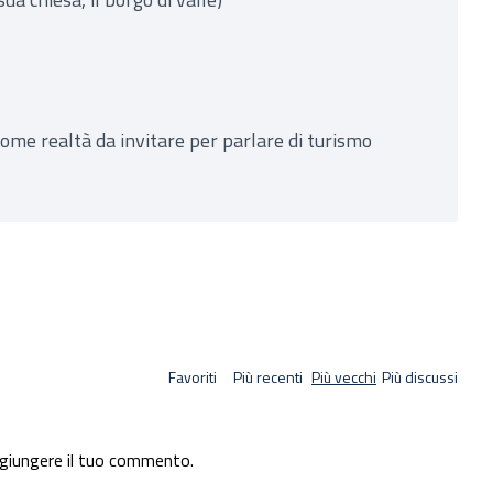
ome realtà da invitare per parlare di turismo
Favoriti
Più recenti
Più vecchi
Più discussi
giungere il tuo commento.