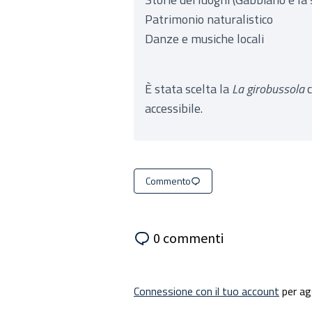
Patrimonio naturalistico
Danze e musiche locali
È stata scelta la
La girobussola
c
accessibile.
Commento
0 commenti
Connessione con il tuo account
per ag