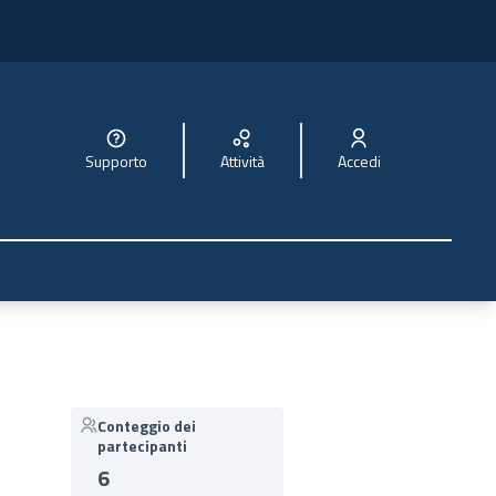
Supporto
Attività
Accedi
Conteggio dei
partecipanti
6