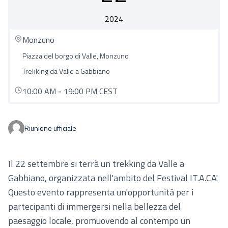
2024
Monzuno
Piazza del borgo di Valle, Monzuno
Trekking da Valle a Gabbiano
10:00 AM
-
19:00 PM CEST
Riunione ufficiale
Il 22 settembre si terrà un trekking da Valle a
Gabbiano, organizzata nell'ambito del Festival IT.A.CA'.
Questo evento rappresenta un'opportunità per i
partecipanti di immergersi nella bellezza del
paesaggio locale, promuovendo al contempo un