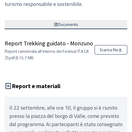
turismo responsabile e sostenibile.
Documents
Report Trekking guidato - Monzuno
Scarica file
Report camminata all'interno del Festival IT.A.CA’
pdf
15,7 MB
Report e materiali
Il 22 settembre, alle ore 10, il gruppo si è riunito
presso la piazza del borgo di Valle, come previsto
dal programma. Ai partecipanti è stato consegnato