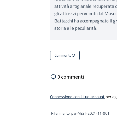
attività artigianale recuperata 
gli attrezzi pervenuti dal Muse
Battacchi ha accompagnato il gr
storia e le peculiarità.
Commento
0 commenti
Connessione con il tuo account
per ag
Riferimento: par-MEET-2024-11-501