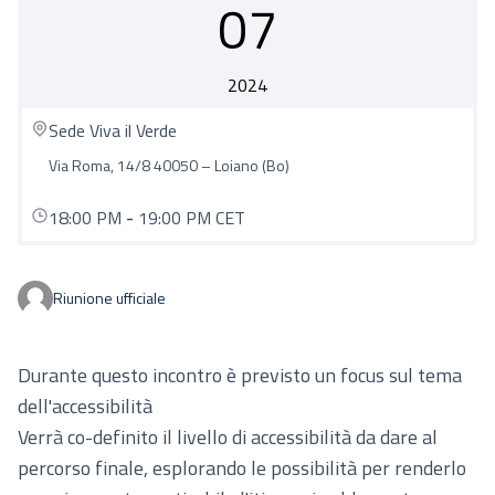
07
2024
Sede Viva il Verde
Via Roma, 14/8 40050 – Loiano (Bo)
18:00 PM
-
19:00 PM CET
Riunione ufficiale
Durante questo incontro è previsto un focus sul tema
dell'accessibilità
Verrà co-definito il livello di accessibilità da dare al
percorso finale, esplorando le possibilità per renderlo