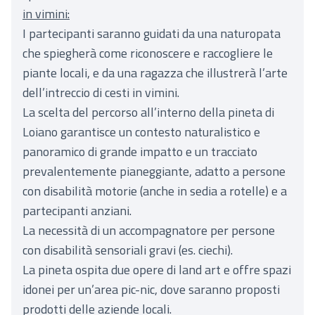
in vimini:
I partecipanti saranno guidati da una naturopata
che spiegherà come riconoscere e raccogliere le
piante locali, e da una ragazza che illustrerà l’arte
dell’intreccio di cesti in vimini.
La scelta del percorso all’interno della pineta di
Loiano garantisce un contesto naturalistico e
panoramico di grande impatto e un tracciato
prevalentemente pianeggiante, adatto a persone
con disabilità motorie (anche in sedia a rotelle) e a
partecipanti anziani.
La necessità di un accompagnatore per persone
con disabilità sensoriali gravi (es. ciechi).
La pineta ospita due opere di land art e offre spazi
idonei per un’area pic-nic, dove saranno proposti
prodotti delle aziende locali.