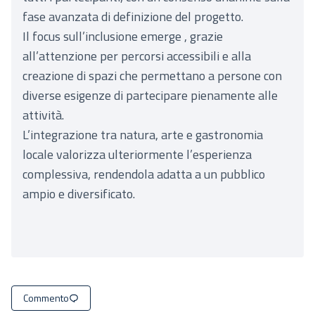
fase avanzata di definizione del progetto.
Il focus sull’inclusione emerge , grazie
all’attenzione per percorsi accessibili e alla
creazione di spazi che permettano a persone con
diverse esigenze di partecipare pienamente alle
attività.
L’integrazione tra natura, arte e gastronomia
locale valorizza ulteriormente l’esperienza
complessiva, rendendola adatta a un pubblico
ampio e diversificato.
Commento