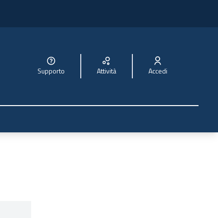
Supporto
Attività
Accedi