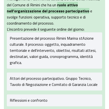
del Comune di Rimini che ha un
ruolo attivo
nell’organizzazione del processo partecipativo
e
svolge funzioni: operativa, supporto tecnico e di
coordinamento del processo.
L'incontro prevede il seguente ordine del giorno:
Presentazione del processo Rimini Marina stAzione
culturale. Il processo: oggetto, inquadramento
territoriale e dell’intervento, obiettivi, risultati attesi,
destinatari, valori guida, cronoprogramma, identità
grafica.
Attori del processo partecipativo. Gruppo Tecnico,
Tavolo di Negoziazione e Comitato di Garanzia Locale
Riflessioni e confronto