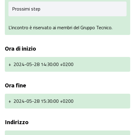
Prossimi step
L'incontro è riservato ai membri del Gruppo Tecnico.
Ora di inizio
+
2024-05-28 14:30:00 +0200
Ora fine
+
2024-05-28 15:30:00 +0200
Indirizzo