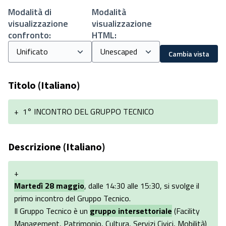
Modalità di
Modalità
visualizzazione
visualizzazione
confronto:
HTML:
Cambia vista
Titolo (Italiano)
+
1° INCONTRO DEL GRUPPO TECNICO
Descrizione (Italiano)
+
Martedì 28 maggio
, dalle 14:30 alle 15:30, si svolge il
primo incontro del Gruppo Tecnico.
Il Gruppo Tecnico è un
gruppo intersettoriale
(Facility
Management, Patrimonio, Cultura, Servizi Civici, Mobilità)