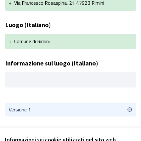
+
Via Francesco Rosaspina, 21 47923 Rimini
Luogo (Italiano)
+
Comune di Rimini
Informazione sul luogo (Italiano)
Versione 1
Informazioni sui cookie utilizzati nel sito web