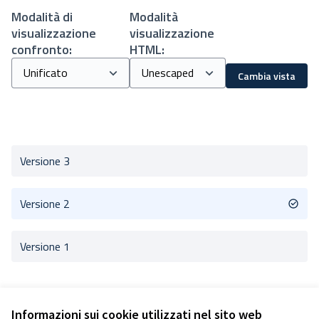
Modalità di
Modalità
visualizzazione
visualizzazione
confronto:
HTML:
Cambia vista
Versione 3
Versione 2
Versione 1
Informazioni sui cookie utilizzati nel sito web