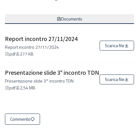
Documents
Report incontro 27/11/2024
Scarica file
Report incontro 27/11/2024
pdf
277 KB
Presentazione slide 3° incontro TDN
Scarica file
Presentazione slide 3° incontro TDN
pdf
2,54 MB
Commento