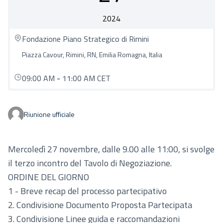
2024
Fondazione Piano Strategico di Rimini
Piazza Cavour, Rimini, RN, Emilia Romagna, Italia
09:00 AM
-
11:00 AM CET
Riunione ufficiale
Mercoledì 27 novembre, dalle 9.00 alle 11:00,
si svolge
il terzo incontro del Tavolo di Negoziazione.
ORDINE DEL GIORNO
1 - Breve recap del processo partecipativo
2. Condivisione Documento Proposta Partecipata
3. Condivisione Linee guida e raccomandazioni