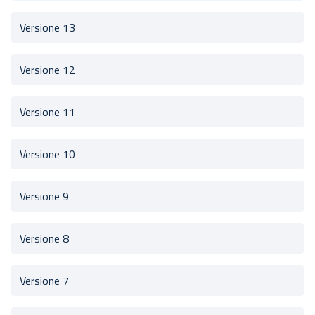
Versione 13
Versione 12
Versione 11
Versione 10
Versione 9
Versione 8
Versione 7