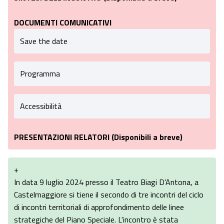
DOCUMENTI COMUNICATIVI
Save the date
Programma
Accessibilità
PRESENTAZIONI RELATORI (Disponibili a breve)
+
In data 9 luglio 2024 presso il Teatro Biagi D’Antona, a
Castelmaggiore si tiene il secondo di tre incontri del ciclo
di incontri territoriali di approfondimento delle linee
strategiche del Piano Speciale. L'incontro è stata