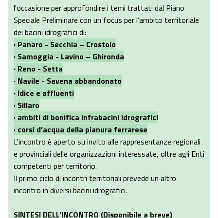
l'occasione per approfondire i temi trattati dal Piano
Speciale Preliminare con un focus per l’ambito territoriale
dei bacini idrografici di:
· Panaro - Secchia – Crostolo
· Samoggia - Lavino – Ghironda
· Reno - Setta
· Navile - Savena abbandonato
· Idice e affluenti
· Sillaro
· ambiti di bonifica infrabacini idrografici
· corsi d’acqua della pianura ferrarese
L'incontro è aperto su invito alle rappresentanze regionali
e provinciali delle organizzazioni interessate, oltre agli Enti
competenti per territorio.
Il primo ciclo di incontri territoriali prevede un altro
incontro in diversi bacini idrografici.
SINTESI DELL'INCONTRO (Disponibile a breve)