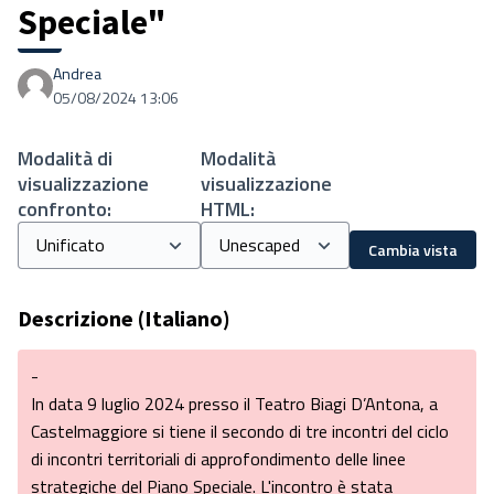
Speciale"
Andrea
05/08/2024 13:06
Modalità di
Modalità
visualizzazione
visualizzazione
confronto:
HTML:
Cambia vista
Descrizione (Italiano)
-
In data 9 luglio 2024 presso il Teatro Biagi D’Antona, a
Castelmaggiore si tiene il secondo di tre incontri del ciclo
di incontri territoriali di approfondimento delle linee
strategiche del Piano Speciale. L'incontro è stata