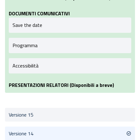
DOCUMENTI COMUNICATIVI
Save the date
Programma
Accessibilità
PRESENTAZIONI RELATORI (Disponibili a breve)
Versione 15
Versione 14