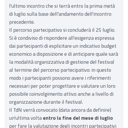
l'ultimo incontro che si terrà entro la prima metà
di luglio sulla base dell'andamento dell'incontro
precedente.
Il percorso partecipativo si concluderà il 25 luglio.
Si è condiviso di rispondere all'esigenza espressa
dai partecipanti di esplicitare un indicativo budget
economico a disposizione e di anticipare quale sarà
la modalità organizzativa di gestione del festival
al termine del percorso partecipativo: in questo
modo i partecipanti possono avere i riferimenti
necessari per poter progettare e valutare un loro
possibile coinvolgimento attivo anche a livello di
organizzazione durante il festival.
Il TdN verrà convocato (data ancora da definire)
un'ultima volta
entro la fine del mese di luglio
per fare la valutazione degli incontri partecipativi