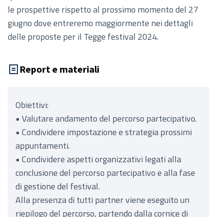
le prospettive rispetto al prossimo momento del 27
giugno dove entreremo maggiormente nei dettagli
delle proposte per il Tegge festival 2024.
Report e materiali
Obiettivi:
• Valutare andamento del percorso partecipativo.
• Condividere impostazione e strategia prossimi
appuntamenti.
• Condividere aspetti organizzativi legati alla
conclusione del percorso partecipativo e alla fase
di gestione del festival.
Alla presenza di tutti partner viene eseguito un
riepilogo del percorso, partendo dalla cornice di