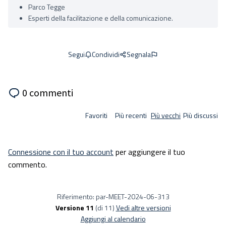
Parco Tegge
Esperti della facilitazione e della comunicazione.
Condividi
Segnala
Segui
0 commenti
Favoriti
Più recenti
Più vecchi
Più discussi
Connessione con il tuo account
per aggiungere il tuo
commento.
Riferimento: par-MEET-2024-06-313
Versione 11
(di 11)
vedi altre versioni
Aggiungi al calendario