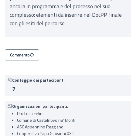
ancora in programma e del processo nel suo
complesso: elementi da inserire nel DocPP finale
con gli esiti del percorso.
Commento
Conteggio dei partecipanti
7
Organizzazioni partecipanti.
Pro Loco Felina
Comune di Castelnovo ne’ Monti
ASC Appennino Reggiano
Cooperativa Papa Giovanni XXIII