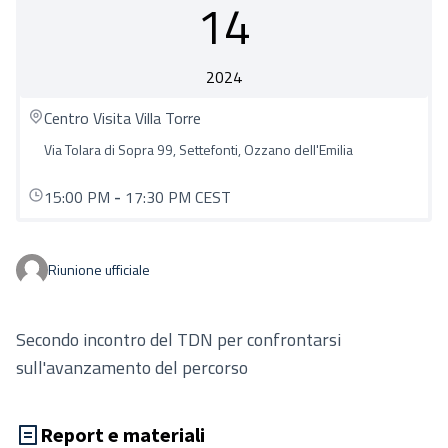
14
2024
Centro Visita Villa Torre
Via Tolara di Sopra 99, Settefonti, Ozzano dell'Emilia
15:00 PM
-
17:30 PM CEST
Riunione ufficiale
Secondo incontro del TDN per confrontarsi
sull'avanzamento del percorso
Report e materiali