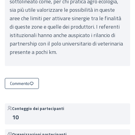
sottolineato come, per chi pratica agro ecologia,
sia più utile valorizzare le possibilità in queste
aree che limiti per attivare sinergie tra le finalità
di queste zone e quelle dei produttori. I referenti
istituzionali hanno anche auspicato i rilancio di
partnership con il polo universitario di veterinaria
presente a pochi km.
Commento
Conteggio dei partecipanti
10
Organizzazioni partecipanti.