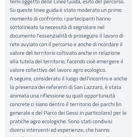
temi oggetto delle Linee Guida, esito del percorso.
Su queste linee guida è stato moderato un primo
momento di confronto: i partecipanti hanno
sottolineato la necessità di segnalare nel
documento l'essenzialità di proseguire il lavoro di
rete avviato con il percorso e anche di ricordare il
valore del territorio coltivato anche in relazione
alla tutela del territorio, facendo cioè emergere il
valore collettivo del lavoro agro ecologico.
A seguire, considerato il luogo dell'incontro e anche
la presenza dei referenti di San Lazzaro, è stata
animata una riflessione su quali opportuniutà
concrete ci siano dentro il territorio dei parchi (in
generale e del Parco dei Gessi in particolare) per le
pratiche agro ecologiche. Sono stati condivisi
diversi interventi ed esperienze, che hanno