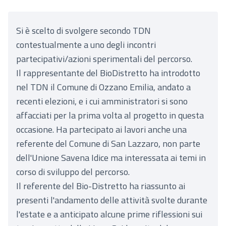
Si è scelto di svolgere secondo TDN
contestualmente a uno degli incontri
partecipativi/azioni sperimentali del percorso.
Il rappresentante del BioDistretto ha introdotto
nel TDN il Comune di Ozzano Emilia, andato a
recenti elezioni, e i cui amministratori si sono
affacciati per la prima volta al progetto in questa
occasione. Ha partecipato ai lavori anche una
referente del Comune di San Lazzaro, non parte
dell'Unione Savena Idice ma interessata ai temi in
corso di sviluppo del percorso.
Il referente del Bio-Distretto ha riassunto ai
presenti l'andamento delle attività svolte durante
l'estate e a anticipato alcune prime riflessioni sui