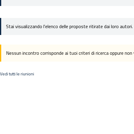
Stai visualizzando l'elenco delle proposte ritirate dai loro autori.
Nessun incontro corrisponde ai tuoi criteri di ricerca oppure no
Vedi tutti le riunioni