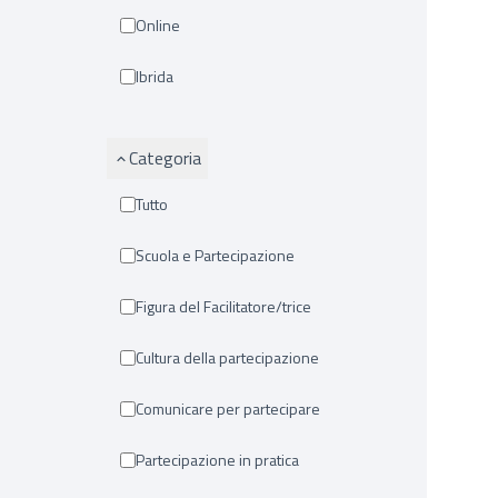
Online
Ibrida
Categoria
Tutto
Scuola e Partecipazione
Figura del Facilitatore/trice
Cultura della partecipazione
Comunicare per partecipare
Partecipazione in pratica