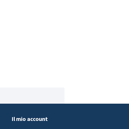
Il mio account