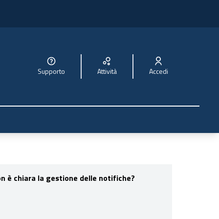
Supporto
Attività
Accedi
 è chiara la gestione delle notifiche?