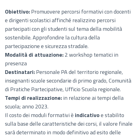
Obiettivo:
Promuovere percorsi formativi con docenti
e dirigenti scolastici affinché realizzino percorsi
partecipati con gli studenti sul tema della mobilità
sostenibile. Approfondire la cultura della
partecipazione e sicurezza stradale.
Modalità di attuazione:
2 workshop tematici in
presenza
Destinatari:
Personale PA del territorio regionale,
insegnanti scuole secondarie di primo grado, Comunità
di Pratiche Partecipative, Ufficio Scuola regionale.
Tempi di realizzazione:
in relazione ai tempi della
scuola; anno 2023.
Il costo dei moduli formativi è
indicativo
e stabilito
sulla base delle caratteristiche dei corsi, il valore finale
sarà determinato in modo definitivo ad esito delle