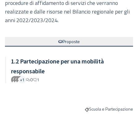
procedure di affidamento di servizi che verranno
realizzate e dalle risorse nel Bilancio regionale per gli
anni 2022/2023/2024.
Proposte
1.2 Partecipazione per una mobilità
responsabile
0
1
+1
Scuola e Partecipazione
Filtra i risultati per catego