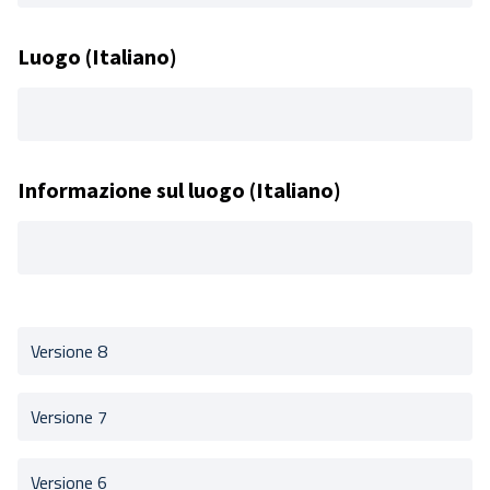
Luogo (Italiano)
Informazione sul luogo (Italiano)
Versione 8
Versione 7
Versione 6