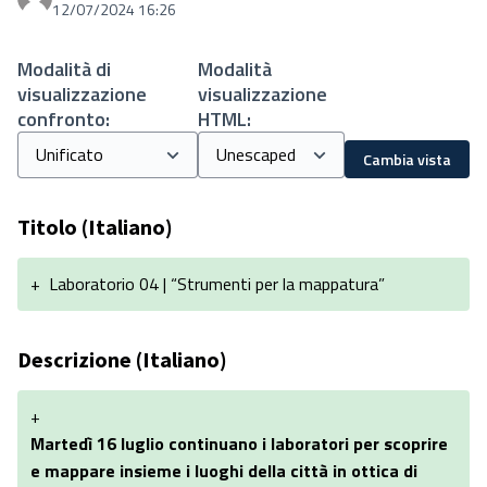
12/07/2024 16:26
Modalità di
Modalità
visualizzazione
visualizzazione
confronto:
HTML:
Cambia vista
Titolo (Italiano)
+
Laboratorio 04 | “Strumenti per la mappatura”
Descrizione (Italiano)
+
Martedì 16 luglio continuano i laboratori per scoprire
e mappare insieme i luoghi della città in ottica di