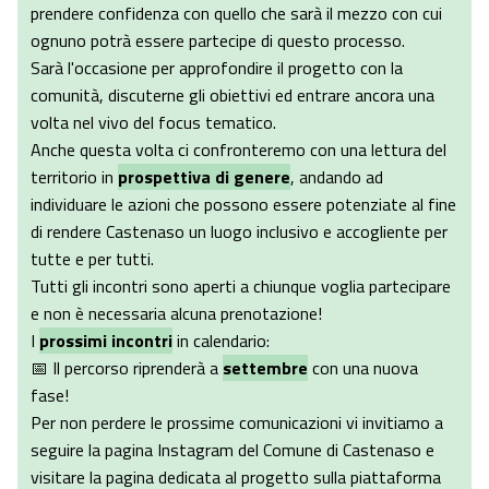
prendere confidenza con quello che sarà il mezzo con cui
ognuno potrà essere partecipe di questo processo.
Sarà l'occasione per approfondire il progetto con la
comunità, discuterne gli obiettivi ed entrare ancora una
volta nel vivo del focus tematico.
Anche questa volta ci confronteremo con una lettura del
territorio in
prospettiva di genere
, andando ad
individuare le azioni che possono essere potenziate al fine
di rendere Castenaso un luogo inclusivo e accogliente per
tutte e per tutti.
Tutti gli incontri sono aperti a chiunque voglia partecipare
e non è necessaria alcuna prenotazione!
I
prossimi incontri
in calendario:
📅 Il percorso riprenderà a
settembre
con una nuova
fase!
Per non perdere le prossime comunicazioni vi invitiamo a
seguire la pagina Instagram del Comune di Castenaso e
visitare la pagina dedicata al progetto sulla piattaforma