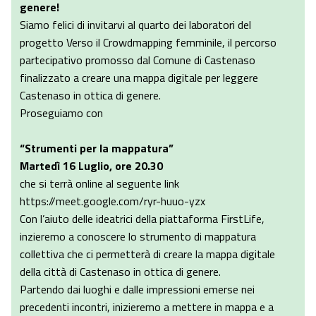
genere!
Siamo felici di invitarvi al quarto dei laboratori del
progetto Verso il Crowdmapping femminile, il percorso
partecipativo promosso dal Comune di Castenaso
finalizzato a creare una mappa digitale per leggere
Castenaso in ottica di genere.
Proseguiamo con
“Strumenti per la mappatura”
Martedì 16 Luglio, ore 20.30
che si terrà online al seguente link
https://meet.google.com/ryr-huuo-yzx
Con l’aiuto delle ideatrici della piattaforma FirstLife,
inzieremo a conoscere lo strumento di mappatura
collettiva che ci permetterà di creare la mappa digitale
della città di Castenaso in ottica di genere.
Partendo dai luoghi e dalle impressioni emerse nei
precedenti incontri, inizieremo a mettere in mappa e a