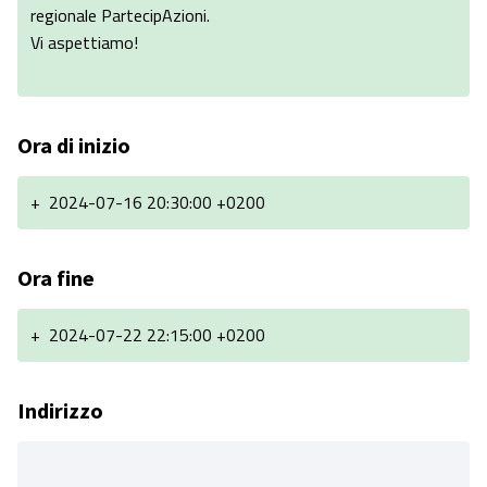
regionale PartecipAzioni.
Vi aspettiamo!
Ora di inizio
+
2024-07-16 20:30:00 +0200
Ora fine
+
2024-07-22 22:15:00 +0200
Indirizzo