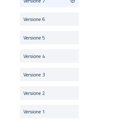
Versione 7
Versione 6
Versione 5
Versione 4
Versione 3
Versione 2
Versione 1