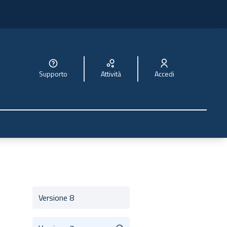
Supporto
Attività
Accedi
Versione 8