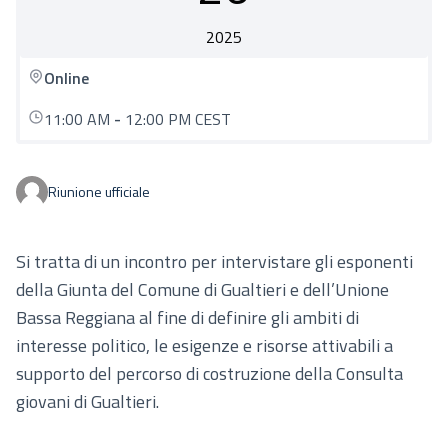
2025
Online
11:00 AM
-
12:00 PM CEST
Riunione ufficiale
Si tratta di un incontro per intervistare gli esponenti
della Giunta del Comune di Gualtieri e dell’Unione
Bassa Reggiana al fine di definire gli ambiti di
interesse politico, le esigenze e risorse attivabili a
supporto del percorso di costruzione della Consulta
giovani di Gualtieri.