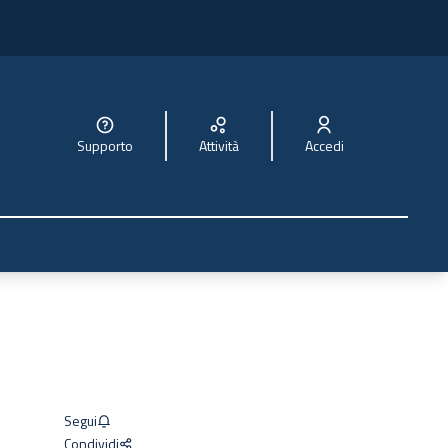
Supporto
Attività
Accedi
Segui
Condividi