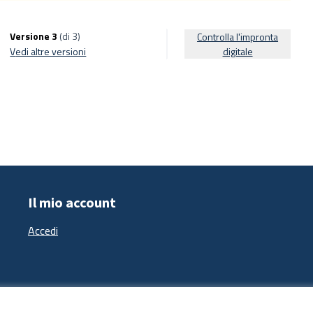
Versione 3
(di 3)
Controlla l'impronta
vedi altre versioni
digitale
Il mio account
Accedi