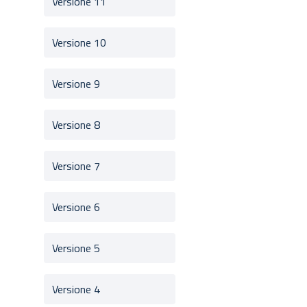
Versione 11
Versione 10
Versione 9
Versione 8
Versione 7
Versione 6
Versione 5
Versione 4