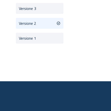
Versione 3
Versione 2
Versione 1