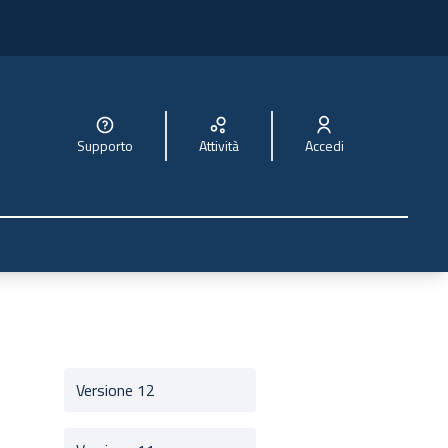
Supporto
Attività
Accedi
Versione 12