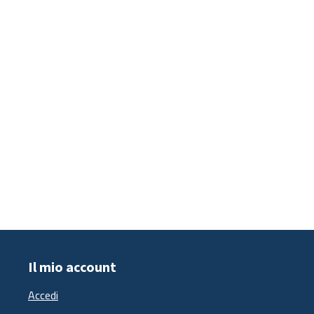
Il mio account
Accedi