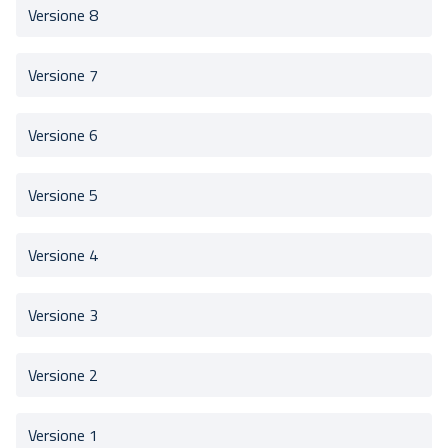
Versione 8
Versione 7
Versione 6
Versione 5
Versione 4
Versione 3
Versione 2
Versione 1