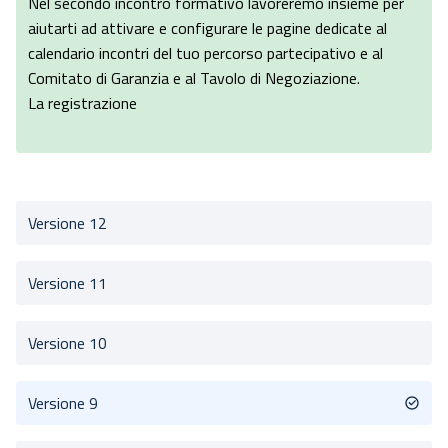
Nel secondo incontro formativo lavoreremo insieme per
aiutarti ad attivare e configurare le pagine dedicate al
calendario incontri del tuo percorso partecipativo e al
Comitato di Garanzia e al Tavolo di Negoziazione.
La registrazione
Versione 12
Versione 11
Versione 10
Versione 9