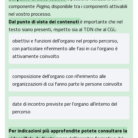
componente
Pagina,
disponibile tra i componenti attivabili
nel vostro processo.
Dal punto di vista dei contenuti
è importante che nel
testo siano presenti, rispetto sia al TDN che al CGL:
obiettivi e funzioni dell'organo nel proprio percorso,
con particolare riferimento alle fasi in cui l'organo è
attivamente coinvolto
composizione dell'organo con riferimento alle
organizzazioni di cui fanno parte le persone coinvolte
date di incontro previste per l'organo all'interno del
percorso
Per indicazioni più approfondite potete consultare la