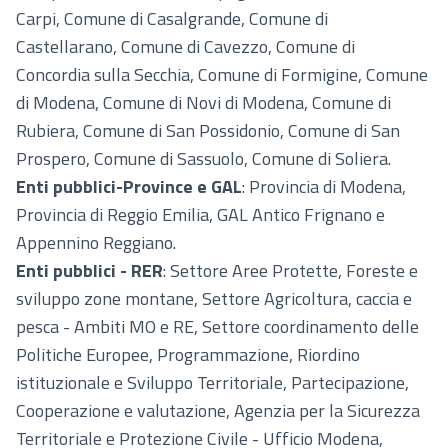
Carpi, Comune di Casalgrande, Comune di
Castellarano, Comune di Cavezzo, Comune di
Concordia sulla Secchia, Comune di Formigine, Comune
di Modena, Comune di Novi di Modena, Comune di
Rubiera, Comune di San Possidonio, Comune di San
Prospero, Comune di Sassuolo, Comune di Soliera.
Enti pubblici-Province e GAL
: Provincia di Modena,
Provincia di Reggio Emilia, GAL Antico Frignano e
Appennino Reggiano.
Enti pubblici - RER
: Settore Aree Protette, Foreste e
sviluppo zone montane, Settore Agricoltura, caccia e
pesca - Ambiti MO e RE, Settore coordinamento delle
Politiche Europee, Programmazione, Riordino
istituzionale e Sviluppo Territoriale, Partecipazione,
Cooperazione e valutazione, Agenzia per la Sicurezza
Territoriale e Protezione Civile - Ufficio Modena,