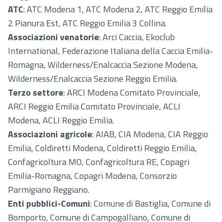
ATC
: ATC Modena 1, ATC Modena 2, ATC Reggio Emilia
2 Pianura Est, ATC Reggio Emilia 3 Collina.
Associazioni venatorie
: Arci Caccia, Ekoclub
International, Federazione Italiana della Caccia Emilia-
Romagna, Wilderness/Enalcaccia Sezione Modena,
Wilderness/Enalcaccia Sezione Reggio Emilia.
Terzo settore
: ARCI Modena Comitato Provinciale,
ARCI Reggio Emilia Comitato Provinciale, ACLI
Modena, ACLI Reggio Emilia.
Associazioni agricole
: AIAB, CIA Modena, CIA Reggio
Emilia, Coldiretti Modena, Coldiretti Reggio Emilia,
Confagricoltura MO, Confagricoltura RE, Copagri
Emilia-Romagna, Copagri Modena, Consorzio
Parmigiano Reggiano.
Enti pubblici-Comuni
: Comune di Bastiglia, Comune di
Bomporto, Comune di Campogalliano, Comune di