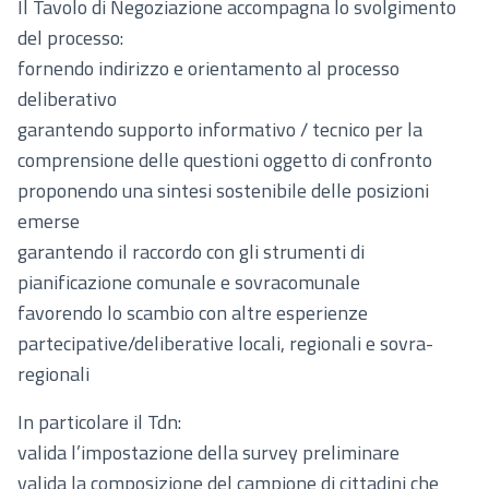
Il Tavolo di Negoziazione accompagna lo svolgimento
del processo:
fornendo indirizzo e orientamento al processo
deliberativo
garantendo supporto informativo / tecnico per la
comprensione delle questioni oggetto di confronto
proponendo una sintesi sostenibile delle posizioni
emerse
garantendo il raccordo con gli strumenti di
pianificazione comunale e sovracomunale
favorendo lo scambio con altre esperienze
partecipative/deliberative locali, regionali e sovra-
regionali
In particolare il Tdn:
valida l’impostazione della survey preliminare
valida la composizione del campione di cittadini che