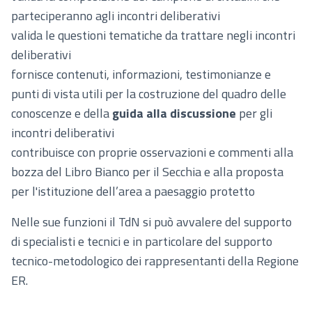
parteciperanno agli incontri deliberativi
valida le questioni tematiche da trattare negli incontri
deliberativi
fornisce contenuti, informazioni, testimonianze e
punti di vista utili per la costruzione del quadro delle
conoscenze e della
guida alla discussione
per gli
incontri deliberativi
contribuisce con proprie osservazioni e commenti alla
bozza del Libro Bianco per il Secchia e alla proposta
per l'istituzione dell’area a paesaggio protetto
Nelle sue funzioni il TdN si può avvalere del supporto
di specialisti e tecnici e in particolare del supporto
tecnico-metodologico dei rappresentanti della Regione
ER.