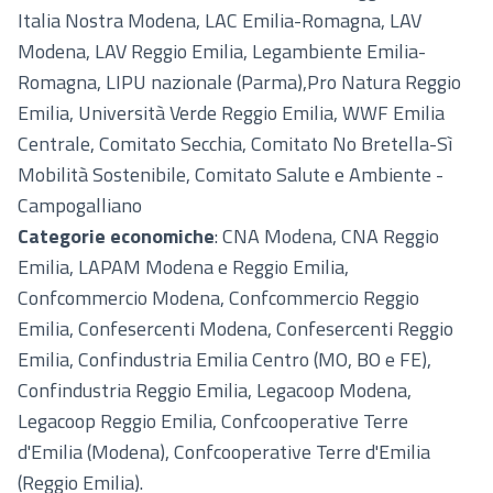
Italia Nostra Modena, LAC Emilia-Romagna, LAV
Modena, LAV Reggio Emilia, Legambiente Emilia-
Romagna, LIPU nazionale (Parma),Pro Natura Reggio
Emilia, Università Verde Reggio Emilia, WWF Emilia
Centrale, Comitato Secchia, Comitato No Bretella-Sì
Mobilità Sostenibile, Comitato Salute e Ambiente -
Campogalliano
Categorie economiche
: CNA Modena, CNA Reggio
Emilia, LAPAM Modena e Reggio Emilia,
Confcommercio Modena, Confcommercio Reggio
Emilia, Confesercenti Modena, Confesercenti Reggio
Emilia, Confindustria Emilia Centro (MO, BO e FE),
Confindustria Reggio Emilia, Legacoop Modena,
Legacoop Reggio Emilia, Confcooperative Terre
d'Emilia (Modena), Confcooperative Terre d'Emilia
(Reggio Emilia).