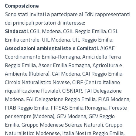
Composizione
Sono stati invitati a partecipare al TdN rappresentanti
dei principali portatori di interesse:
Sindacati
: CGIL Modena, CGIL Reggio Emilia. CISL
Emilia centrale, UIL Modena, UIL Reggio Emilia.
Associazioni ambientaliste e Comitati
: AIGAE
Coordinamento Emilia-Romagna, Amici della Terra
Reggio Emilia, Asoer Emilia Romagna, Agricoltura e
Ambiente (Rubiera), CAI Modena, CAI Reggio Emilia,
Circolo Naturalistico Novese, CIRF (Centro italiano
riqualificazione fluviale), CISNIAR, FAI Delegazione
Modena, FAI Delegazione Reggio Emilia, FIAB Modena,
FIAB Reggio Emilia, FIPSAS Emilia Romagna, Foreste
per sempre (Modena), GEV Modena, GEV Reggio
Emilia, Gruppo Modenese Scienze Naturali, Gruppo
Naturalistico Modenese, Italia Nostra Reggio Emilia,