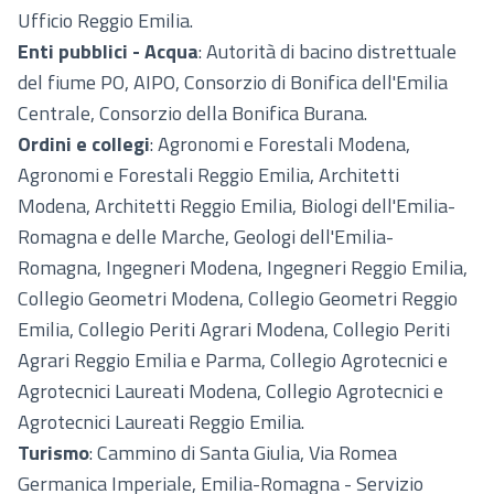
Ufficio Reggio Emilia.
Enti pubblici - Acqua
: Autorità di bacino distrettuale
del fiume PO, AIPO, Consorzio di Bonifica dell'Emilia
Centrale, Consorzio della Bonifica Burana.
Ordini e collegi
: Agronomi e Forestali Modena,
Agronomi e Forestali Reggio Emilia, Architetti
Modena, Architetti Reggio Emilia, Biologi dell'Emilia-
Romagna e delle Marche, Geologi dell'Emilia-
Romagna, Ingegneri Modena, Ingegneri Reggio Emilia,
Collegio Geometri Modena, Collegio Geometri Reggio
Emilia, Collegio Periti Agrari Modena, Collegio Periti
Agrari Reggio Emilia e Parma, Collegio Agrotecnici e
Agrotecnici Laureati Modena, Collegio Agrotecnici e
Agrotecnici Laureati Reggio Emilia.
Turismo
: Cammino di Santa Giulia, Via Romea
Germanica Imperiale, Emilia-Romagna - Servizio