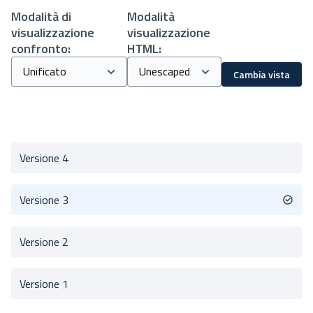
Modalità di
Modalità
visualizzazione
visualizzazione
confronto:
HTML:
Cambia vista
Versione 4
Versione 3
Versione 2
Versione 1