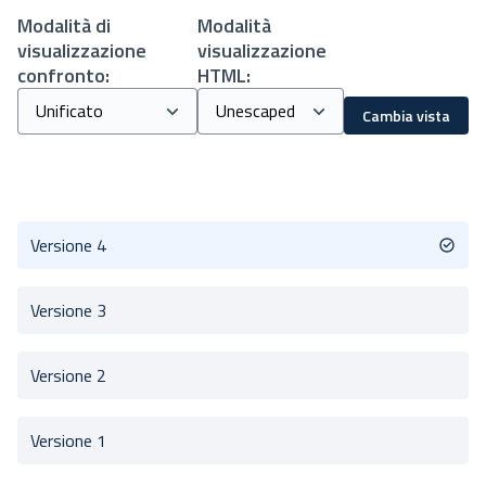
Modalità di
Modalità
visualizzazione
visualizzazione
confronto:
HTML:
Cambia vista
Versione 4
Versione 3
Versione 2
Versione 1