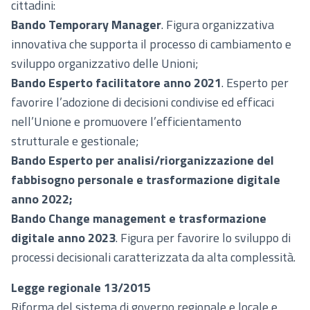
cittadini:
Bando Temporary Manager
. Figura organizzativa
innovativa che supporta il processo di cambiamento e
sviluppo organizzativo delle Unioni;
Bando Esperto facilitatore anno 2021
. Esperto per
favorire l’adozione di decisioni condivise ed efficaci
nell’Unione e promuovere l’efficientamento
strutturale e gestionale;
Bando Esperto per analisi/riorganizzazione del
fabbisogno personale e trasformazione digitale
anno 2022;
Bando Change management e trasformazione
digitale anno 2023
. Figura per favorire lo sviluppo di
processi decisionali caratterizzata da alta complessità.
Legge regionale 13/2015
Riforma del sistema di governo regionale e locale e