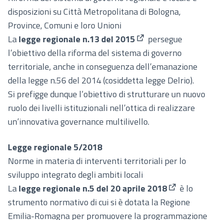
disposizioni su Città Metropolitana di Bologna,
Province, Comuni e loro Unioni
La
legge regionale n.13 del 2015
persegue
(Collegamento esterno
l’obiettivo della riforma del sistema di governo
territoriale, anche in conseguenza dell’emanazione
della legge n.56 del 2014 (cosiddetta legge Delrio).
Si prefigge dunque l’obiettivo di strutturare un nuovo
ruolo dei livelli istituzionali nell’ottica di realizzare
un’innovativa governance multilivello.
Legge regionale 5/2018
Norme in materia di interventi territoriali per lo
sviluppo integrato degli ambiti locali
La
legge regionale n.5 del 20 aprile 2018
è lo
(Collegamento
strumento normativo di cui si è dotata la Regione
Emilia-Romagna per promuovere la programmazione