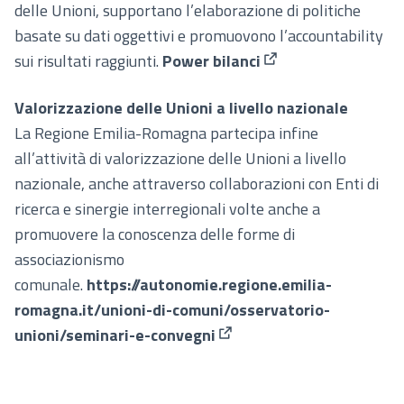
delle Unioni, supportano l’elaborazione di politiche
basate su dati oggettivi e promuovono l’accountability
sui risultati raggiunti.
Power bilanci
(Collegamento ester
Valorizzazione delle Unioni a livello nazionale
La Regione Emilia-Romagna partecipa infine
all’attività di valorizzazione delle Unioni a livello
nazionale, anche attraverso collaborazioni con Enti di
ricerca e sinergie interregionali volte anche a
promuovere la conoscenza delle forme di
associazionismo
comunale.
https://autonomie.regione.emilia-
romagna.it/unioni-di-comuni/osservatorio-
unioni/seminari-e-convegni
(Collegamento esterno)