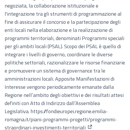
negoziata, la collaborazione istituzionale e
l'integrazione tra gli strumenti di programmazione al
fine di assicurare il concorso e la partecipazione degli
enti locali nella elaborazione e la realizzazione di
programmi territoriali, denominati Programmi speciali
per gli ambiti locali (PSAL). Scopo dei PSAL è quello di
integrare i livelli di governo, coordinare le diverse
politiche settoriali, razionalizzare le risorse finanziarie
e promuovere un sistema di governance tra le
amministrazioni locali. Apposite Manifestazioni di
Interesse vengono periodicamente emanate dalla
Regione nell’ambito degli obiettivi e dei risultati attesi
definiti con Atto di Indirizzo dall’Assemblea
Legislativa.
https://fondieuropei.regione.emilia-
romagna.it/piani-programmi-progetti/programmi-
straordinari-investimenti-territoriali