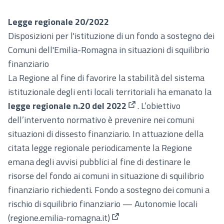
(Collegamento este
Legge regionale 20/2022
Disposizioni per l'istituzione di un fondo a sostegno dei
Comuni dell'Emilia-Romagna in situazioni di squilibrio
finanziario
La Regione al fine di favorire la stabilità del sistema
istituzionale degli enti locali territoriali ha emanato la
legge regionale n.20 del 2022
. L’obiettivo
(Collegamento esterno)
dell’intervento normativo è prevenire nei comuni
situazioni di dissesto finanziario. In attuazione della
citata legge regionale periodicamente la Regione
emana degli avvisi pubblici al fine di destinare le
risorse del fondo ai comuni in situazione di squilibrio
finanziario richiedenti.
Fondo a sostegno dei comuni a
rischio di squilibrio finanziario — Autonomie locali
(regione.emilia-romagna.it)