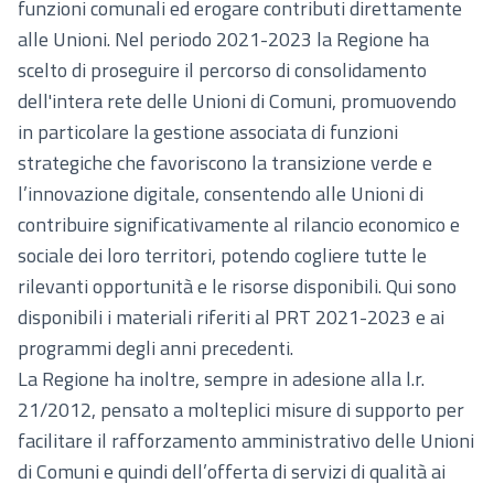
funzioni comunali ed erogare contributi direttamente
alle Unioni. Nel periodo 2021-2023 la Regione ha
scelto di proseguire il percorso di consolidamento
dell'intera rete delle Unioni di Comuni, promuovendo
in particolare la gestione associata di funzioni
strategiche che favoriscono la transizione verde e
l’innovazione digitale, consentendo alle Unioni di
contribuire significativamente al rilancio economico e
sociale dei loro territori, potendo cogliere tutte le
rilevanti opportunità e le risorse disponibili. Qui sono
disponibili i materiali riferiti al PRT 2021-2023 e ai
programmi degli anni precedenti.
La Regione ha inoltre, sempre in adesione alla l.r.
21/2012, pensato a molteplici misure di supporto per
facilitare il rafforzamento amministrativo delle Unioni
di Comuni e quindi dell’offerta di servizi di qualità ai