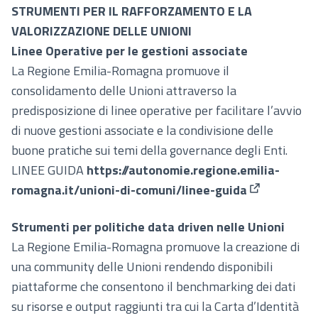
(Collegamento esterno)
STRUMENTI PER IL RAFFORZAMENTO E LA
VALORIZZAZIONE DELLE UNIONI
Linee Operative per le gestioni associate
La Regione Emilia-Romagna promuove il
consolidamento delle Unioni attraverso la
predisposizione di linee operative per facilitare l’avvio
di nuove gestioni associate e la condivisione delle
buone pratiche sui temi della governance degli Enti.
LINEE GUIDA
https://autonomie.regione.emilia-
romagna.it/unioni-di-comuni/linee-guida
(Collegament
Strumenti per politiche data driven nelle Unioni
La Regione Emilia-Romagna promuove la creazione di
una community delle Unioni rendendo disponibili
piattaforme che consentono il benchmarking dei dati
su risorse e output raggiunti tra cui la Carta d’Identità