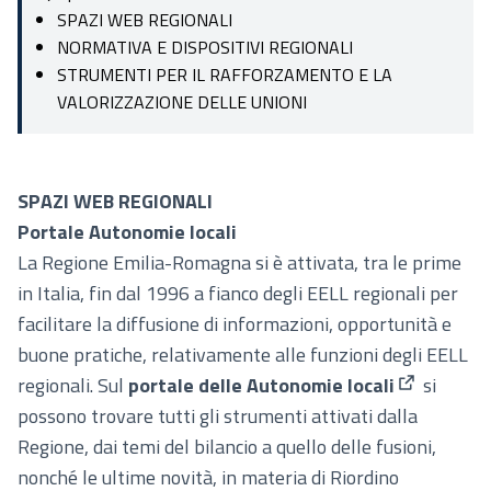
SPAZI WEB REGIONALI
NORMATIVA E DISPOSITIVI REGIONALI
STRUMENTI PER IL RAFFORZAMENTO E LA
VALORIZZAZIONE DELLE UNIONI
SPAZI WEB REGIONALI
Portale Autonomie locali
La Regione Emilia-Romagna si è attivata, tra le prime
in Italia, fin dal 1996 a fianco degli EELL regionali per
facilitare la diffusione di informazioni, opportunità e
buone pratiche, relativamente alle funzioni degli EELL
regionali. Sul
portale delle Autonomie locali
si
(Collegame
possono trovare tutti gli strumenti attivati dalla
Regione, dai temi del bilancio a quello delle fusioni,
nonché le ultime novità, in materia di Riordino