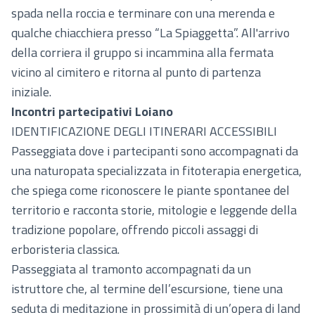
spada nella roccia e terminare con una merenda e
qualche chiacchiera presso “La Spiaggetta”. All'arrivo
della corriera il gruppo si incammina alla fermata
vicino al cimitero e ritorna al punto di partenza
iniziale.
Incontri partecipativi Loiano
IDENTIFICAZIONE DEGLI ITINERARI ACCESSIBILI
Passeggiata dove i partecipanti sono accompagnati da
una naturopata specializzata in fitoterapia energetica,
che spiega come riconoscere le piante spontanee del
territorio e racconta storie, mitologie e leggende della
tradizione popolare, offrendo piccoli assaggi di
erboristeria classica.
Passeggiata al tramonto accompagnati da un
istruttore che, al termine dell’escursione, tiene una
seduta di meditazione in prossimità di un’opera di land