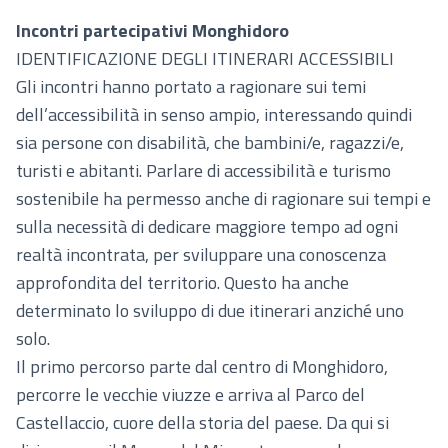
Incontri partecipativi Monghidoro
IDENTIFICAZIONE DEGLI ITINERARI ACCESSIBILI
Gli incontri hanno portato a ragionare sui temi
dell’accessibilità in senso ampio, interessando quindi
sia persone con disabilità, che bambini/e, ragazzi/e,
turisti e abitanti. Parlare di accessibilità e turismo
sostenibile ha permesso anche di ragionare sui tempi e
sulla necessità di dedicare maggiore tempo ad ogni
realtà incontrata, per sviluppare una conoscenza
approfondita del territorio. Questo ha anche
determinato lo sviluppo di due itinerari anziché uno
solo.
Il primo percorso parte dal centro di Monghidoro,
percorre le vecchie viuzze e arriva al Parco del
Castellaccio, cuore della storia del paese. Da qui si