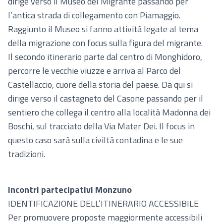
dirige verso il Museo del Migrante passando per
l’antica strada di collegamento con Piamaggio.
Raggiunto il Museo si fanno attività legate al tema
della migrazione con focus sulla figura del migrante.
Il secondo itinerario parte dal centro di Monghidoro,
percorre le vecchie viuzze e arriva al Parco del
Castellaccio, cuore della storia del paese. Da qui si
dirige verso il castagneto del Casone passando per il
sentiero che collega il centro alla località Madonna dei
Boschi, sul tracciato della Via Mater Dei. Il focus in
questo caso sarà sulla civiltà contadina e le sue
tradizioni.
Incontri partecipativi Monzuno
IDENTIFICAZIONE DELL’ITINERARIO ACCESSIBILE
Per promuovere proposte maggiormente accessibili