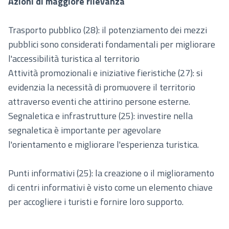
Azioni di maggiore rilevanza
Trasporto pubblico (28): il potenziamento dei mezzi
pubblici sono considerati fondamentali per migliorare
l'accessibilità turistica al territorio
Attività promozionali e iniziative fieristiche (27): si
evidenzia la necessità di promuovere il territorio
attraverso eventi che attirino persone esterne.
Segnaletica e infrastrutture (25): investire nella
segnaletica è importante per agevolare
l'orientamento e migliorare l'esperienza turistica.
Punti informativi (25): la creazione o il miglioramento
di centri informativi è visto come un elemento chiave
per accogliere i turisti e fornire loro supporto.