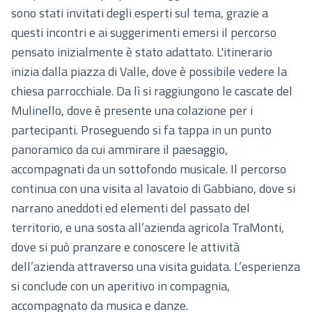
sono stati invitati degli esperti sul tema, grazie a
questi incontri e ai suggerimenti emersi il percorso
pensato inizialmente è stato adattato. L'itinerario
inizia dalla piazza di Valle, dove è possibile vedere la
chiesa parrocchiale. Da lì si raggiungono le cascate del
Mulinello, dove è presente una colazione per i
partecipanti. Proseguendo si fa tappa in un punto
panoramico da cui ammirare il paesaggio,
accompagnati da un sottofondo musicale. Il percorso
continua con una visita al lavatoio di Gabbiano, dove si
narrano aneddoti ed elementi del passato del
territorio, e una sosta all’azienda agricola TraMonti,
dove si può pranzare e conoscere le attività
dell’azienda attraverso una visita guidata. L’esperienza
si conclude con un aperitivo in compagnia,
accompagnato da musica e danze.