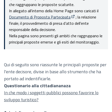
che raggruppano le proposte scaturite.
In allegato all'interno della Home Page sono caricati il
Documento di Proposta Partecipata
; la relazione
(Apre in una nuova sched
finale; il provvedimento di presa d’atto dell’ente
responsabile della decisione.
Nella pagina sono presenti gli ambiti che raggruppano le
principali proposte emerse e gli esiti del monitoraggio.
Qui di seguito sono riassunte le principali proposte per
l'ente decisore, divise in base allo strumento che ha
portato ad indentificarle.
Questionario alla cittadiananaza
In che modo i soggetti pubblici possono favorire lo
sviluppo turistico?