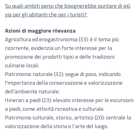
Su quali ambiti pensi che bisognerebbe puntare di più
sia per gli abitanti che per i turisti?
Azioni di maggiore rilevanza
Agricoltura ed enogastronomia (33): è il tema più
ricorrente, evidenzia un forte interesse per la
promozione dei prodotti tipici e delle tradizioni
culinarie locali.
Patrimonio naturale (32): segue di poco, indicando
l'importanza della conservazione e valorizzazione
dell'ambiente naturale.
Itinerari a piedi (23): elevato interesse per le escursioni
a piedi, come attività ricreativa e culturale.
Patrimonio culturale, storico, artistico (20): centrale la
valorizzazione della storia e l’arte del luogo.