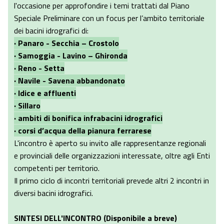
l'occasione per approfondire i temi trattati dal Piano
Speciale Preliminare con un focus per l’ambito territoriale
dei bacini idrografici di:
· Panaro - Secchia – Crostolo
· Samoggia - Lavino – Ghironda
· Reno - Setta
· Navile - Savena abbandonato
· Idice e affluenti
· Sillaro
· ambiti di bonifica infrabacini idrografici
· corsi d’acqua della pianura ferrarese
L'incontro è aperto su invito alle rappresentanze regionali
e provinciali delle organizzazioni interessate, oltre agli Enti
competenti per territorio.
Il primo ciclo di incontri territoriali prevede altri 2 incontri in
diversi bacini idrografici.
SINTESI DELL'INCONTRO (Disponibile a breve)