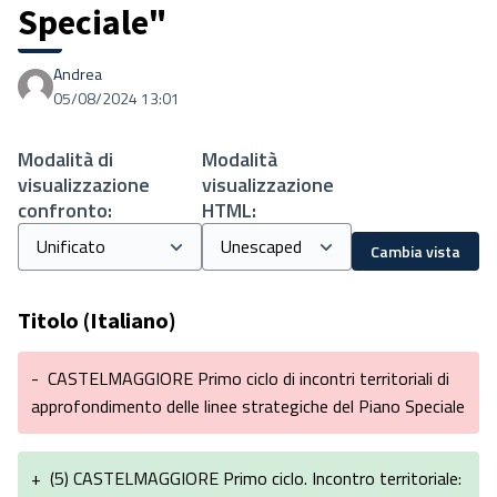
Speciale"
Andrea
05/08/2024 13:01
Modalità di
Modalità
visualizzazione
visualizzazione
confronto:
HTML:
Cambia vista
Titolo (Italiano)
-
CASTELMAGGIORE Primo ciclo di incontri territoriali di
approfondimento delle linee strategiche del Piano Speciale
+
(5) CASTELMAGGIORE Primo ciclo. Incontro territoriale: