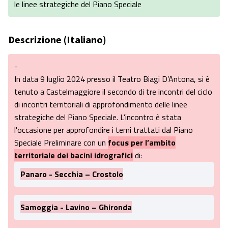
le linee strategiche del Piano Speciale
Descrizione (Italiano)
-
In data 9 luglio 2024 presso il Teatro Biagi D’Antona, si è
tenuto a Castelmaggiore il secondo di tre incontri del ciclo
di incontri territoriali di approfondimento delle linee
strategiche del Piano Speciale. L'incontro è stata
l'occasione per approfondire i temi trattati dal Piano
Speciale Preliminare con un
focus per l’ambito
territoriale dei bacini idrografici
di:
Panaro - Secchia – Crostolo
Samoggia - Lavino – Ghironda