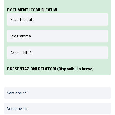
DOCUMENTI COMUNICATIVI
Save the date
Programma
Accessibilità
PRESENTAZIONI RELATORI (Disponibili a breve)
Versione 15
Versione 14