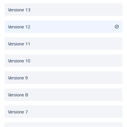
Versione 13
Versione 12
Versione 11
Versione 10
Versione 9
Versione 8
Versione 7