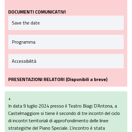
DOCUMENTI COMUNICATIVI
Save the date
Programma
Accessibilità
PRESENTAZIONI RELATORI (Disponibili a breve)
+
In data 9 luglio 2024 presso il Teatro Biagi D’Antona, a
Castelmaggiore si tiene il secondo di tre incontri del ciclo
di incontri territoriali di approfondimento delle linee
strategiche del Piano Speciale. L'incontro è stata