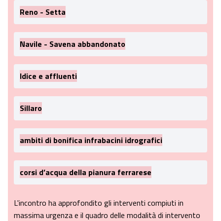
Reno - Setta
Navile - Savena abbandonato
Idice e affluenti
Sillaro
ambiti di bonifica infrabacini idrografici
corsi d’acqua della pianura ferrarese
L'incontro ha approfondito gli interventi compiuti in
massima urgenza e il quadro delle modalità di intervento