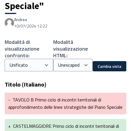
Speciale"
Andrea
10/07/2024 12:22
Modalità di
Modalità
visualizzazione
visualizzazione
confronto:
HTML:
Cambia vista
Titolo (Italiano)
-
TAVOLO B Primo ciclo di incontri territoriali di
approfondimento delle linee strategiche del Piano Speciale
+
CASTELMAGGIORE Primo ciclo di incontri territoriali di