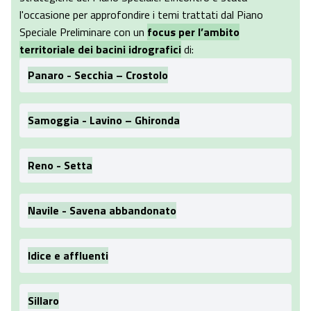
l'occasione per approfondire i temi trattati dal Piano
Speciale Preliminare con un
focus per l’ambito
territoriale dei bacini idrografici
di:
Panaro - Secchia – Crostolo
Samoggia - Lavino – Ghironda
Reno - Setta
Navile - Savena abbandonato
Idice e affluenti
Sillaro