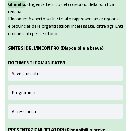
Ghinello
, dirigente tecnico del consorzio della bonifica
renana.
L'incontro è aperto su invito alle rappresentanze regionali
e provinciali delle organizzazioni interessate, oltre agli Enti
competenti per territorio.
SINTESI DELL'INCONTRO (Disponibile a breve)
DOCUMENTI COMUNICATIVI
Save the date
Programma
Accessibilità
PRESENTAZIONI RELATORI (Disponibili a breve)