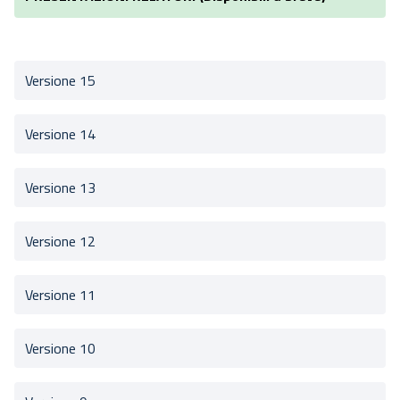
Versione 15
Versione 14
Versione 13
Versione 12
Versione 11
Versione 10