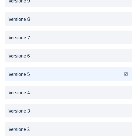
Versione 9
Versione 8
Versione 7
Versione 6
Versione 5
Versione 4
Versione 3
Versione 2