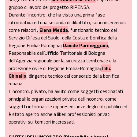
gruppo di lavoro del progetto RIPENSA.
Durante l'incontro, che ha visto una prima fase
informativa ed una seconda di dibattito, sono intervenuti
come relatori ,
Elena Medda
, funzionario tecnico del
Servizio Difesa del Suolo, della Costa e Bonifica della
Regione Emilia-Romagna;
Davide Parmeggiani
,
Responsabile dell’Ufficio Territoriale di Bologna
dell’Agenzia regionale per la sicurezza territoriale e la
protezione civile di Regione Emilia-Romagna;
Ilihc
Ghinello
, dirigente tecnico del consorzio della bonifica
renana.
L'incontro, privato, ha avuto come soggetti destinatati
principali le organizzazioni private dell'incontro, come
soggetti informati le rappresentanze degli enti pubblici ed
è stato aperto anche a liberi professionisti privati
operativi sui territori interessati.