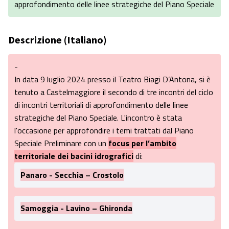
approfondimento delle linee strategiche del Piano Speciale
Descrizione (Italiano)
-
In data 9 luglio 2024 presso il Teatro Biagi D’Antona, si è
tenuto a Castelmaggiore il secondo di tre incontri del ciclo
di incontri territoriali di approfondimento delle linee
strategiche del Piano Speciale. L'incontro è stata
l'occasione per approfondire i temi trattati dal Piano
Speciale Preliminare con un
focus per l’ambito
territoriale dei bacini idrografici
di:
Panaro - Secchia – Crostolo
Samoggia - Lavino – Ghironda