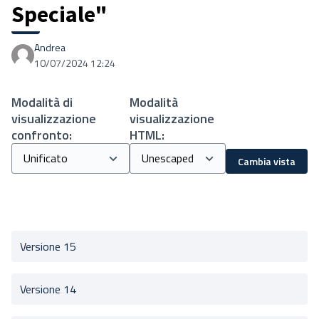
Speciale"
Andrea
10/07/2024 12:24
Modalità di
Modalità
visualizzazione
visualizzazione
confronto:
HTML:
Cambia vista
Versione 15
Versione 14