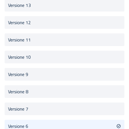
Versione 13
Versione 12
Versione 11
Versione 10
Versione 9
Versione 8
Versione 7
Versione 6