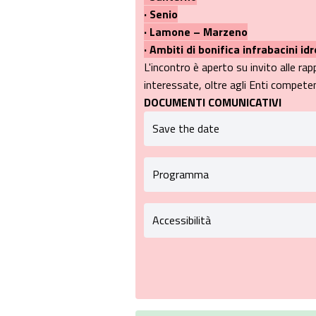
· Senio
· Lamone – Marzeno
· Ambiti di bonifica infrabacini idr
L'incontro è aperto su invito alle rap
interessate, oltre agli Enti competent
DOCUMENTI COMUNICATIVI
Save the date
Programma
Accessibilità