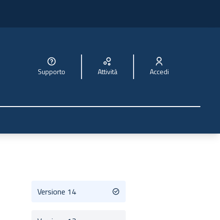
Supporto
Attività
Accedi
Versione 14