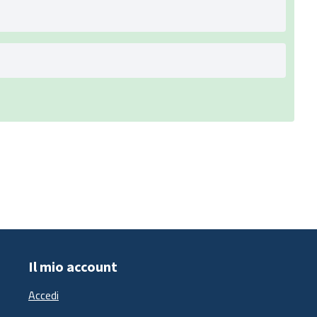
Il mio account
Accedi