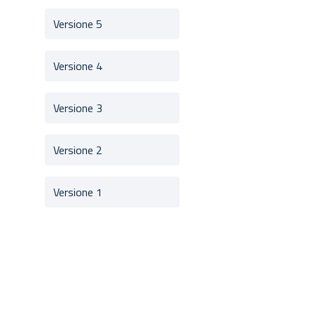
Versione 5
Versione 4
Versione 3
Versione 2
Versione 1