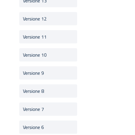
Versione 13
Versione 12
Versione 11
Versione 10
Versione 9
Versione 8
Versione 7
Versione 6