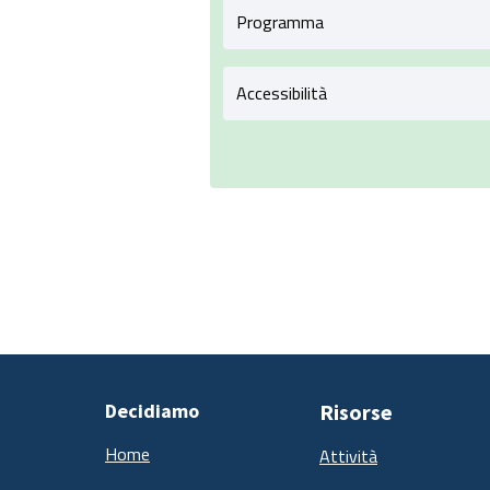
Programma
Accessibilità
Decidiamo
Risorse
Home
Attività