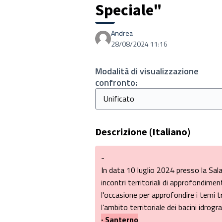
Speciale"
Andrea
28/08/2024 11:16
Modalità di visualizzazione
confronto:
Descrizione (Italiano)
-
In data 10 luglio 2024 presso la Sala S
incontri territoriali di approfondimen
l'occasione per approfondire i temi t
l’ambito territoriale dei bacini idrograf
· Santerno