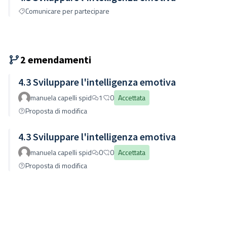
Comunicare per partecipare
2 emendamenti
4.3 Sviluppare l'intelligenza emotiva
manuela capelli spid
1
0
Accettata
Proposta di modifica
4.3 Sviluppare l'intelligenza emotiva
manuela capelli spid
0
0
Accettata
Proposta di modifica