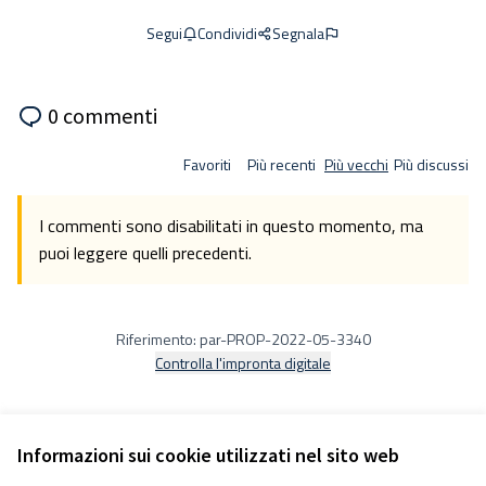
Condividi
Segnala
Segui
0 commenti
Favoriti
Più recenti
Più vecchi
Più discussi
I commenti sono disabilitati in questo momento, ma
puoi leggere quelli precedenti.
Riferimento: par-PROP-2022-05-3340
Controlla l'impronta digitale
Informazioni sui cookie utilizzati nel sito web