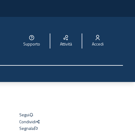
Supporto
Attività
Accedi
Segui
Condividi
Segnala