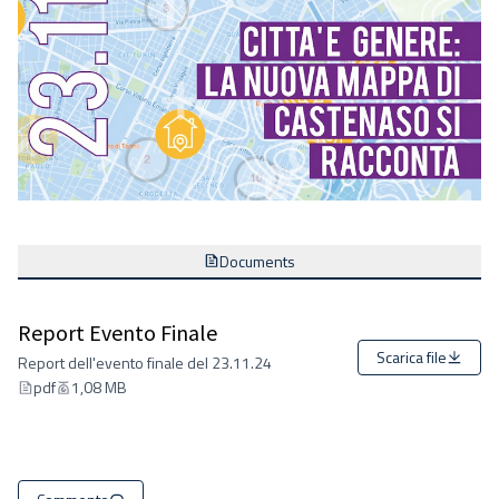
Documents
Report Evento Finale
Scarica file
Report dell'evento finale del 23.11.24
pdf
1,08 MB