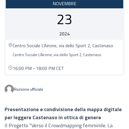
NOVEMBRE
23
2024
Centro Sociale L’Airone, via dello Sport 2, Castenaso
Centro Sociale L’Airone, via dello Sport 2, Castenaso
16:00 PM
-
18:00 PM CET
Riunione ufficiale
Presentazione e condivisione della mappa digitale
per leggere Castenaso in ottica di genere
Il Progetto “Verso il Crowdmapping femminile. La