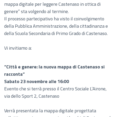
mappa digitale per leggere Castenaso in ottica di
genere” sta volgendo al termine.
Il processo partecipativo ha visto il coinvolgimento
della Pubblica Amministrazione, della cittadinanza e
della Scuola Secondaria di Primo Grado di Castenaso.
Vi invitiamo a:
“Città e genere: la nuova mappa di Castenaso si
racconta”
Sabato 23 novembre alle 16:00
Evento che si terrà presso il Centro Sociale L’Airone,
via dello Sport 2, Castenaso
Verrà presentata la mappa digitale progettata