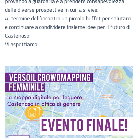
provando a guardarla e a prendere consapevolezza
delle diverse prospettive in cui la si vive.
Al termine dell’incontro un piccolo buffet per salutarci
e continuare a condividere insieme idee per il futuro di
Castenaso!
Vi aspettiamo!