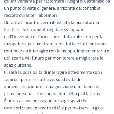
collettivamente per raccontare i luoghi di Castenaso da
un punto di vista di genere, arricchita dai contributi
raccolti durante i laboratori.
Durante l’incontro verrà illustrata la piattaforma
FirstLife, lo strumento digitale sviluppato
dall'Università di Torino che è stato utilizzato per la
mappatura, per mostrare come tutte e tutti potranno
continuare a interagire con la mappa, implementarla e
utilizzarla nel futuro per monitorare e migliorare lo
spazio urbano.
Ci sarà la possibilità di interagire attivamente con i
temi del percorso, attraverso attività di
immedesimazione e immaginazione o testando in
prima persona il funzionamento della piattaforma.
È un'occasione per ragionare sugli spazi che
caratterizzano le nostre città e per mettersi in gioco