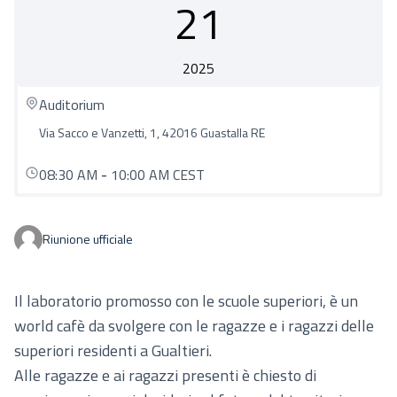
21
2025
Auditorium
Via Sacco e Vanzetti, 1, 42016 Guastalla RE
08:30 AM
-
10:00 AM CEST
Riunione ufficiale
Il laboratorio promosso con le scuole superiori, è un
world cafè da svolgere con le ragazze e i ragazzi delle
superiori residenti a Gualtieri.
Alle ragazze e ai ragazzi presenti è chiesto di