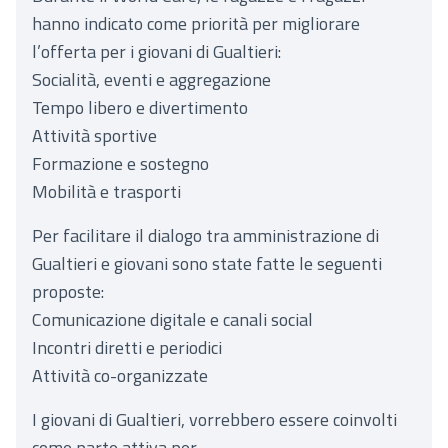
hanno indicato come priorità per migliorare
l’offerta per i giovani di Gualtieri:
Socialità, eventi e aggregazione
Tempo libero e divertimento
Attività sportive
Formazione e sostegno
Mobilità e trasporti
Per facilitare il dialogo tra amministrazione di
Gualtieri e giovani sono state fatte le seguenti
proposte:
Comunicazione digitale e canali social
Incontri diretti e periodici
Attività co-organizzate
I giovani di Gualtieri, vorrebbero essere coinvolti
come parte attiva per.