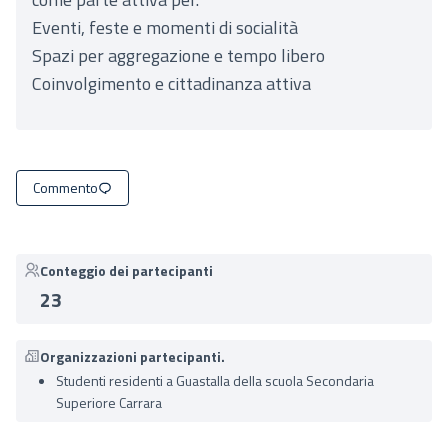
Eventi, feste e momenti di socialità
Spazi per aggregazione e tempo libero
Coinvolgimento e cittadinanza attiva
Commento
Conteggio dei partecipanti
23
Organizzazioni partecipanti.
Studenti residenti a Guastalla della scuola Secondaria
Superiore Carrara