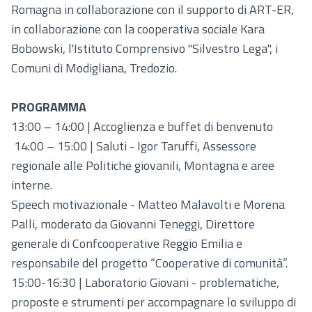
Romagna in collaborazione con il supporto di ART-ER,
in collaborazione con la cooperativa sociale Kara
Bobowski, l'Istituto Comprensivo "Silvestro Lega", i
Comuni di Modigliana, Tredozio.
PROGRAMMA
13:00 – 14:00 | Accoglienza e buffet di benvenuto
14:00 – 15:00 | Saluti - Igor Taruffi, Assessore
regionale alle Politiche giovanili, Montagna e aree
interne.
Speech motivazionale - Matteo Malavolti e Morena
Palli, moderato da Giovanni Teneggi, Direttore
generale di Confcooperative Reggio Emilia e
responsabile del progetto “Cooperative di comunità”.
15:00-16:30 | Laboratorio Giovani - problematiche,
proposte e strumenti per accompagnare lo sviluppo di