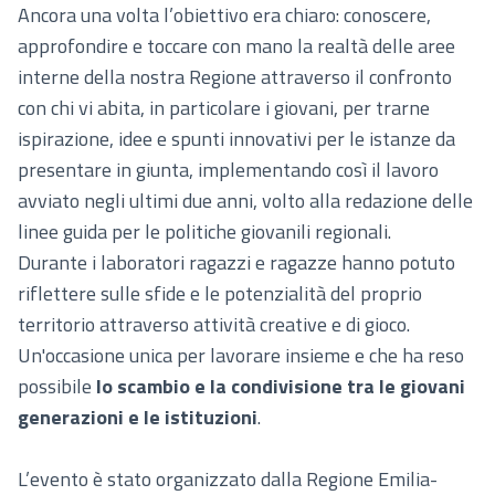
Ancora una volta l’obiettivo era chiaro: conoscere,
approfondire e toccare con mano la realtà delle aree
interne della nostra Regione attraverso il confronto
con chi vi abita, in particolare i giovani, per trarne
ispirazione, idee e spunti innovativi per le istanze da
presentare in giunta, implementando così il lavoro
avviato negli ultimi due anni, volto alla redazione delle
linee guida per le politiche giovanili regionali.
Durante i laboratori
ragazzi e ragazze hanno potuto
riflettere sulle sfide e le potenzialità del proprio
territorio attraverso attività creative e di gioco.
Un'occasione unica per lavorare insieme e che ha reso
possibile
lo scambio e la condivisione tra le giovani
generazioni e le istituzioni
.
L’evento è stato organizzato dalla Regione Emilia-