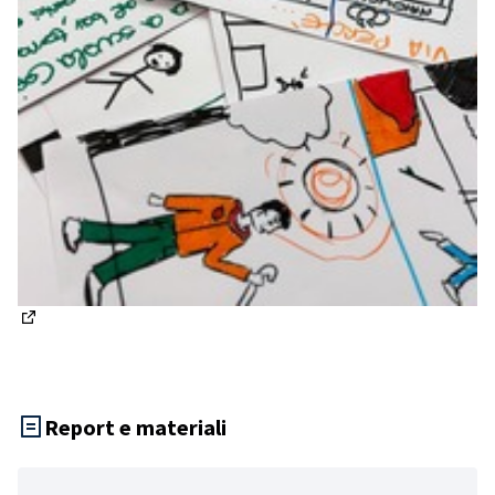
(Apre in una nuova scheda)
Report e materiali