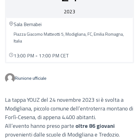
2023
Sala Bernabei
Piazza Giacomo Matteotti 5, Modigliana, FC, Emilia Romagna,
Italia
13:00 PM
-
17:00 PM CET
Riunione ufficiale
La tappa YOUZ del 24 novembre 2023 si è svolta a
Modigliana, piccolo comune dell’entroterra montano di
Forlì-Cesena, di appena 4.400 abitanti.
All’evento hanno preso parte
oltre 86 giovani
provenienti dalle scuole di Modigliana e Tredozio.