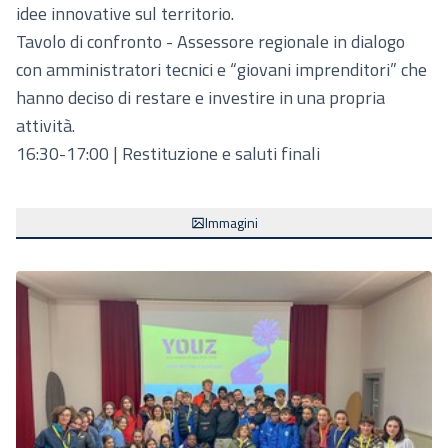
idee innovative sul territorio.
Tavolo di confronto - Assessore regionale in dialogo
con amministratori tecnici e “giovani imprenditori” che
hanno deciso di restare e investire in una propria
attività.
16:30-17:00 | Restituzione e saluti finali
Immagini