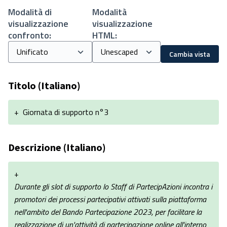
Modalità di
Modalità
visualizzazione
visualizzazione
confronto:
HTML:
Cambia vista
Titolo (Italiano)
+
Giornata di supporto n°3
Descrizione (Italiano)
+
Durante gli slot di supporto lo Staff di PartecipAzioni incontra i
promotori dei processi partecipativi attivati sulla piattaforma
nell'ambito del Bando Partecipazione 2023, per facilitare la
realizzazione di un'attività di partecipazione online all'interno