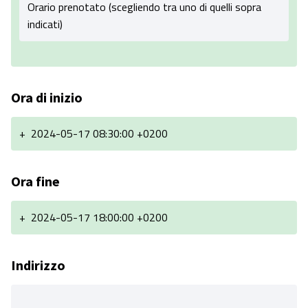
Orario prenotato (scegliendo tra uno di quelli sopra
indicati)
Ora di inizio
+
2024-05-17 08:30:00 +0200
Ora fine
+
2024-05-17 18:00:00 +0200
Indirizzo