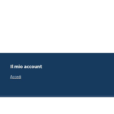
Il mio account
Accedi