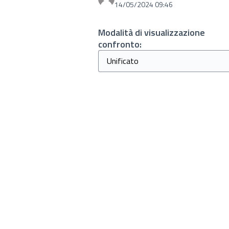
14/05/2024 09:46
Modalità di visualizzazione
confronto: