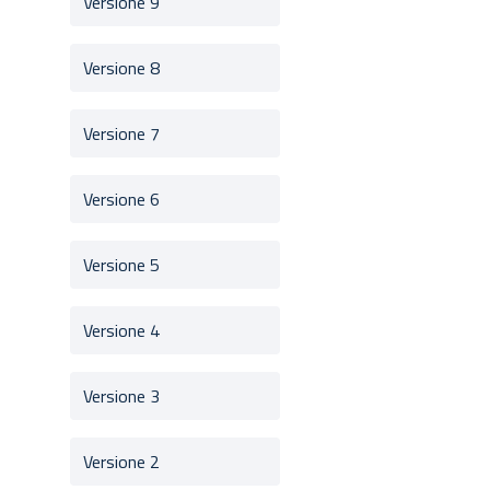
Versione 9
Versione 8
Versione 7
Versione 6
Versione 5
Versione 4
Versione 3
Versione 2