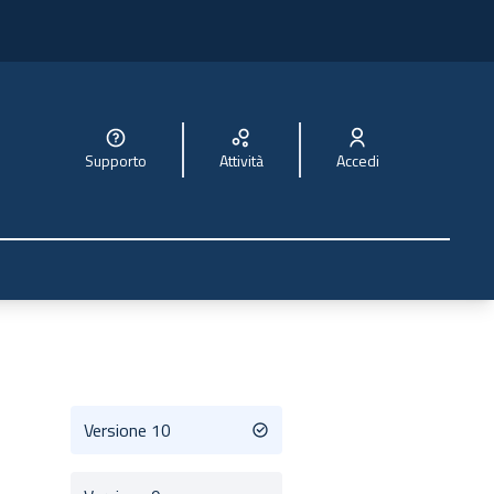
Supporto
Attività
Accedi
Versione 10