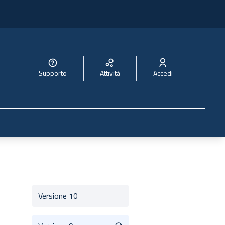
Supporto
Attività
Accedi
Versione 10