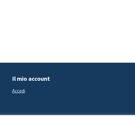
Il mio account
Accedi