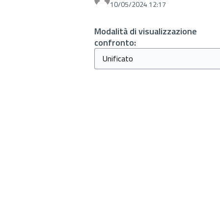
10/05/2024 12:17
Modalità di visualizzazione
confronto: