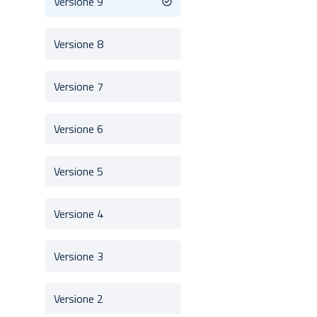
Versione 9
Versione 8
Versione 7
Versione 6
Versione 5
Versione 4
Versione 3
Versione 2