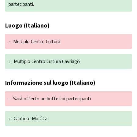
partecipanti.
Luogo (Italiano)
-
Multiplo Centro Cultura
+
Multiplo Centro Cultura Cavriago
Informazione sul luogo (Italiano)
-
Sarà offerto un buffet ai partecipanti
+
Cantiere MuDìCa