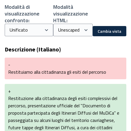
Modalità di
Modalità
visualizzazione
visualizzazione
confronto:
HTML:
Cambia vista
Descrizione (Italiano)
-
Restituiamo alla cittadinanza gli esiti del percorso
+
Restituzione alla cittadinanza degli esiti complessivi del
percorso, presentazione ufficiale del "Documento di
proposta partecipata degli Itinerari Diffusi del MuDiCa" e
passeggiata su alcuni luoghi del territorio cavriaghese,
future tappe degli Itinerari Diffusi, a cura dei cittadini