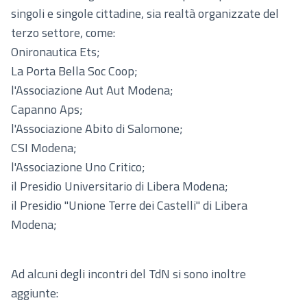
singoli e singole cittadine, sia realtà organizzate del
terzo settore, come:
Onironautica Ets;
La Porta Bella Soc Coop;
l'Associazione Aut Aut Modena;
Capanno Aps;
l'Associazione Abito di Salomone;
CSI Modena;
l'Associazione Uno Critico;
il Presidio Universitario di Libera Modena;
il Presidio "Unione Terre dei Castelli" di Libera
Modena;
Ad alcuni degli incontri del TdN si sono inoltre
aggiunte: