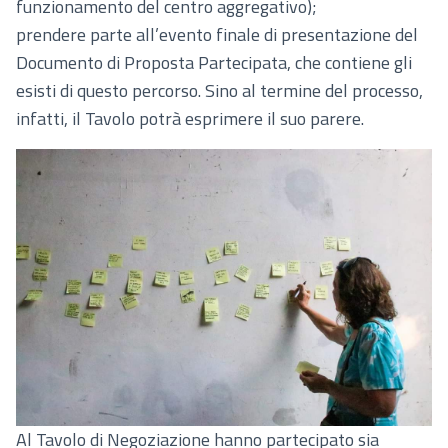
funzionamento del centro aggregativo);
prendere parte all’evento finale di presentazione del
Documento di Proposta Partecipata, che contiene gli
esisti di questo percorso. Sino al termine del processo,
infatti, il Tavolo potrà esprimere il suo parere.
Al Tavolo di Negoziazione hanno partecipato sia