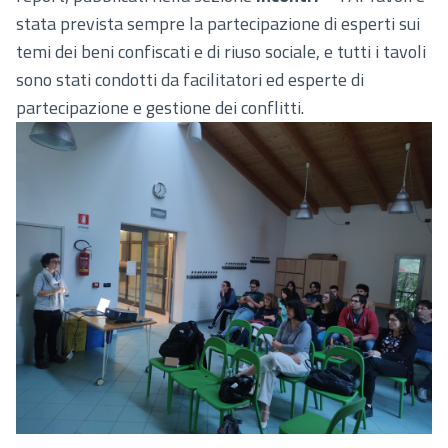
(Apre in una nuo
stata prevista sempre la partecipazione di esperti sui
temi dei beni confiscati e di riuso sociale, e tutti i tavoli
sono stati condotti da facilitatori ed esperte di
partecipazione e gestione dei conflitti.