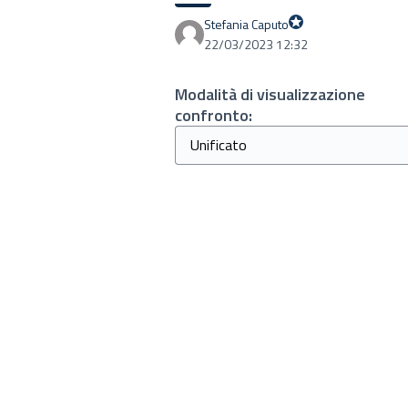
Stefania Caputo
Proprio Stefania
22/03/2023 12:32
Modalità di visualizzazione
confronto: