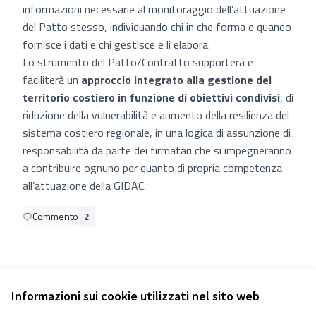
informazioni necessarie al monitoraggio dell’attuazione
del Patto stesso, individuando chi in che forma e quando
fornisce i dati e chi gestisce e li elabora.
Lo strumento del Patto/Contratto supporterà e
faciliterà un
approccio integrato alla gestione del
territorio costiero in funzione di obiettivi condivisi
, di
riduzione della vulnerabilità e aumento della resilienza del
sistema costiero regionale, in una logica di assunzione di
responsabilità da parte dei firmatari che si impegneranno
a contribuire ognuno per quanto di propria competenza
all’attuazione della GIDAC.
Commento
2
Informazioni sui cookie utilizzati nel sito web