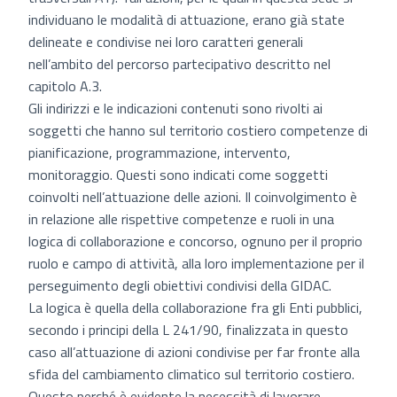
individuano le modalità di attuazione, erano già state
delineate e condivise nei loro caratteri generali
nell’ambito del percorso partecipativo descritto nel
capitolo A.3.
Gli indirizzi e le indicazioni contenuti sono rivolti ai
soggetti che hanno sul territorio costiero competenze di
pianificazione, programmazione, intervento,
monitoraggio. Questi sono indicati come soggetti
coinvolti nell’attuazione delle azioni. Il coinvolgimento è
in relazione alle rispettive competenze e ruoli in una
logica di collaborazione e concorso, ognuno per il proprio
ruolo e campo di attività, alla loro implementazione per il
perseguimento degli obiettivi condivisi della GIDAC.
La logica è quella della collaborazione fra gli Enti pubblici,
secondo i principi della L 241/90, finalizzata in questo
caso all’attuazione di azioni condivise per far fronte alla
sfida del cambiamento climatico sul territorio costiero.
Questo perché è evidente la necessità di lavorare