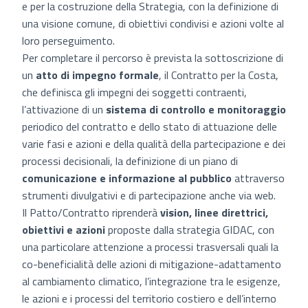
e per la costruzione della Strategia, con la definizione di
una visione comune, di obiettivi condivisi e azioni volte al
loro perseguimento.
Per completare il percorso è prevista la sottoscrizione di
un
atto di impegno formale
, il Contratto per la Costa,
che definisca gli impegni dei soggetti contraenti,
l’attivazione di un
sistema di controllo e monitoraggio
periodico del contratto e dello stato di attuazione delle
varie fasi e azioni e della qualità della partecipazione e dei
processi decisionali, la definizione di un piano di
comunicazione e informazione al pubblico
attraverso
strumenti divulgativi e di partecipazione anche via web.
Il Patto/Contratto riprenderà
vision, linee direttrici,
obiettivi e azioni
proposte dalla strategia GIDAC, con
una particolare attenzione a processi trasversali quali la
co-beneficialità delle azioni di mitigazione-adattamento
al cambiamento climatico, l’integrazione tra le esigenze,
le azioni e i processi del territorio costiero e dell’interno