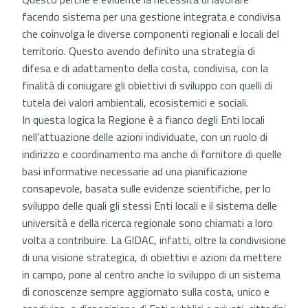
facendo sistema per una gestione integrata e condivisa
che coinvolga le diverse componenti regionali e locali del
territorio. Questo avendo definito una strategia di
difesa e di adattamento della costa, condivisa, con la
finalità di coniugare gli obiettivi di sviluppo con quelli di
tutela dei valori ambientali, ecosistemici e sociali.
In questa logica la Regione è a fianco degli Enti locali
nell’attuazione delle azioni individuate, con un ruolo di
indirizzo e coordinamento ma anche di fornitore di quelle
basi informative necessarie ad una pianificazione
consapevole, basata sulle evidenze scientifiche, per lo
sviluppo delle quali gli stessi Enti locali e il sistema delle
università e della ricerca regionale sono chiamati a loro
volta a contribuire. La GIDAC, infatti, oltre la condivisione
di una visione strategica, di obiettivi e azioni da mettere
in campo, pone al centro anche lo sviluppo di un sistema
di conoscenze sempre aggiornato sulla costa, unico e