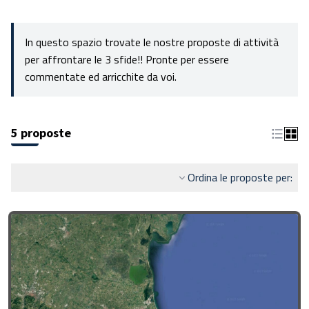
In questo spazio trovate le nostre proposte di attività
per affrontare le 3 sfide!! Pronte per essere
commentate ed arricchite da voi.
5 proposte
Ordina le proposte per: